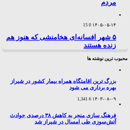
مردم
15
0
۱۴۰۵-۰۵-۱۴
۵ شهر افسانه‌ای هخامنشی که هنوز هم
زنده هستند
محبوب ترین نوشته ها
بزرگ ترین اقامتگاه همراه بیمار کشور در شیراز
بهره برداری می شود
1,341
6
۱۴۰۳-۰۸-۰۹
فرهنگ سازی منجر به کاهش ۳۸ درصدی حوادث
آتش‌سوزی طی امسال در شیراز شد