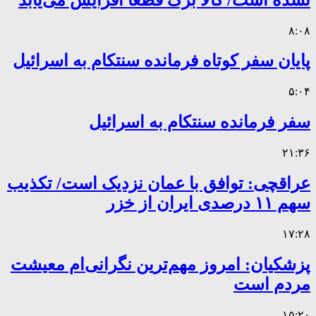
۸:۰۸
پایان سفر کوتاه فرمانده سنتکام به اسرائیل
۵:۰۴
سفر فرمانده سنتکام به اسرائیل
۲۱:۳۶
عراقچی: توافق با عمان نزدیک است/ تکذیب
سهم ۱۱ درصدی ایران از خزر
۱۷:۲۸
پزشکیان: امروز مهم‌ترین نگرانی‌ام معیشت
مردم است
۱۵:۲۰