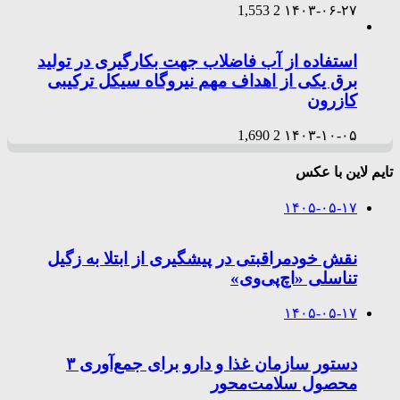
1,553
2
۱۴۰۳-۰۶-۲۷
استفاده از آب فاضلاب جهت بکارگیری در تولید
برق یکی از اهداف مهم نیروگاه سیکل ترکیبی
کازرون
1,690
2
۱۴۰۳-۱۰-۰۵
تایم لاین با عکس
۱۴۰۵-۰۵-۱۷
نقش خودمراقبتی در پیشگیری از ابتلا به زگیل
تناسلی «اچ‌پی‌وی»
۱۴۰۵-۰۵-۱۷
دستور سازمان غذا و دارو برای جمع‌آوری ۳
محصول سلامت‌محور