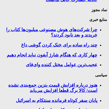
نماد مجوز
منابع خبری
چرا شرکت‌های هوش مصنوعی میلیون‌ها کتاب را
خریدند و بعد نابود کردند؟
چند راه‌ ساده برای خنک کردن گوشی داغ
چهار کاری که هنگام شارژ آیفون نباید انجام دهیم
عجیب‌ترین عوامل مختل کننده وای‌فای
سیاسی
هنوز درباره افزایش قیمت بنزین جمع‌بندی نشده
است/ کالا برگ قطعا افزایش می‌یابد
پایان سفر کوتاه فرمانده سنتکام به اسرائیل