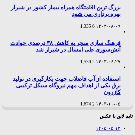
بزرگ ترین اقامتگاه همراه بیمار کشور در شیراز
بهره برداری می شود
1,335
6
۱۴۰۳-۰۸-۰۹
فرهنگ سازی منجر به کاهش ۳۸ درصدی حوادث
آتش‌سوزی طی امسال در شیراز شد
1,539
2
۱۴۰۳-۰۶-۲۷
استفاده از آب فاضلاب جهت بکارگیری در تولید
برق یکی از اهداف مهم نیروگاه سیکل ترکیبی
کازرون
1,674
2
۱۴۰۳-۱۰-۰۵
تایم لاین با عکس
۱۴۰۵-۰۵-۱۳