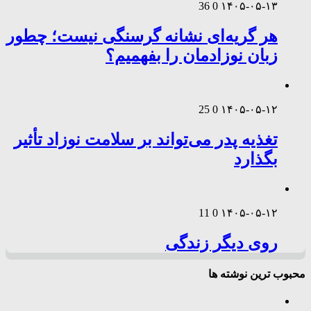
36
0
۱۴۰۵-۰۵-۱۳
هر گریه‌ای نشانه گرسنگی نیست؛ چطور
زبان نوزادمان را بفهمیم؟
25
0
۱۴۰۵-۰۵-۱۲
تغذیه پدر می‌تواند بر سلامت نوزاد تأثیر
بگذارد
11
0
۱۴۰۵-۰۵-۱۲
روی دیگر زندگی
محبوب ترین نوشته ها