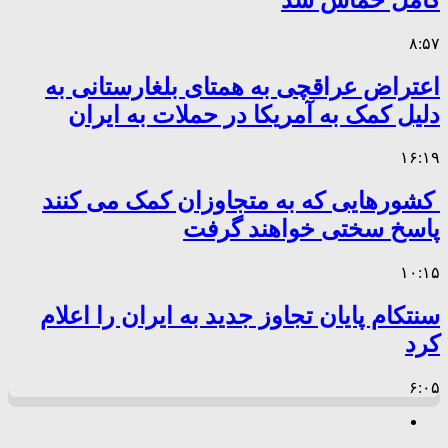
۸:۵۷
اعتراض عراقچی به همتای بلغارستانی به
دلیل کمک به آمریکا در حملات به ایران
۱۶:۱۹
کشورهایی که به متجاوزان کمک می کنند
پاسخ سختی خواهند گرفت
۱۰:۱۵
سنتکام پایان تجاوز جدید به ایران را اعلام
کرد
۶:۰۵