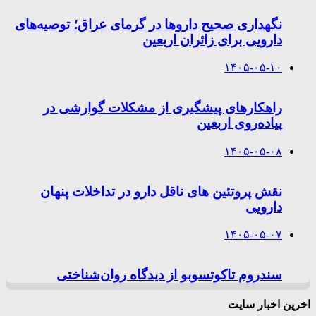
نگهداری صحیح داروها در گرمای عراق؛ توصیه‌های
دارویی برای زائران اربعین
۱۴۰۵-۰۵-۱۰
راهکارهای پیشگیری از مشکلات گوارشی در
پیاده‌روی اربعین
۱۴۰۵-۰۵-۰۸
نقش پروتئین های ناقل دارو در تداخلات پنهان
دارویی
۱۴۰۵-۰۵-۰۷
سندروم تاکوتسوبو از دیدگاه روان‌شناختی
اخرین اخبار سایت