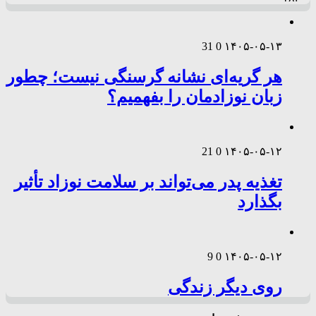
31
0
۱۴۰۵-۰۵-۱۳
هر گریه‌ای نشانه گرسنگی نیست؛ چطور
زبان نوزادمان را بفهمیم؟
21
0
۱۴۰۵-۰۵-۱۲
تغذیه پدر می‌تواند بر سلامت نوزاد تأثیر
بگذارد
9
0
۱۴۰۵-۰۵-۱۲
روی دیگر زندگی