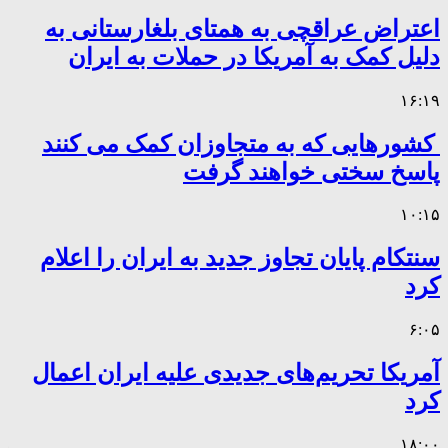
اعتراض عراقچی به همتای بلغارستانی به
دلیل کمک به آمریکا در حملات به ایران
۱۶:۱۹
کشورهایی که به متجاوزان کمک می کنند
پاسخ سختی خواهند گرفت
۱۰:۱۵
سنتکام پایان تجاوز جدید به ایران را اعلام
کرد
۶:۰۵
آمریکا تحریم‌های جدیدی علیه ایران اعمال
کرد
۱۸:۰۰