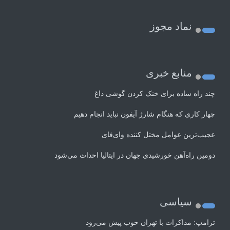
نماد مجوز
منابع خبری
چند راه‌ ساده برای خنک کردن گوشی داغ
چهار کاری که هنگام شارژ آیفون نباید انجام دهیم
عجیب‌ترین عوامل مختل کننده وای‌فای
دومین راه‌آهن خورشیدی جهان در ایتالیا احداث می‌شود
سیاسی
ترامپ: مذاکرات با تهران خوب پیش می‌رود