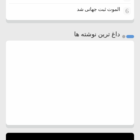
الموت ثبت جهانی شد
6
داغ ترین نوشته ها