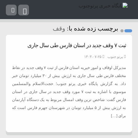
برچسب زده شده با:
وقف
ثبت ۷ وقف جدید در استان فارس طی سال جاری
پرتو جنوب
۱۴۰۳-۰۷-۲۵
مدیرکل اوقاف و امور خیریه استان فارس از ثبت ۷ وقف جدید در نقاط
مختلف فارس طی سال جاری به ارزش بیش از ۳۰ میلیارد تومان خبر
داد. به گزارش پایگاه خبری پرتو جنوب؛ حجت‌الاسلام والمسلمین
موسوی با اشاره به ثبت ۷ مورد وقف جدید در سال جاری در استان
فارس گفت: شاخص ترین وقف امسال مربوط به یک دستگاه آپارتمان
به ارزش بیش از ۵ میلیارد تومان در شهرستان جهرم فارس است که
برای […]