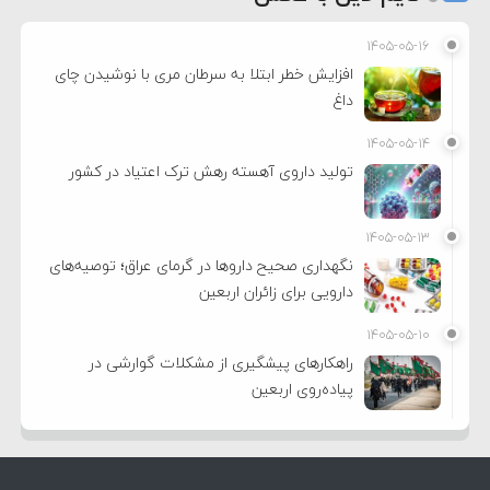
۱۴۰۵-۰۵-۱۶
افزایش خطر ابتلا به سرطان مری با نوشیدن چای
داغ
۱۴۰۵-۰۵-۱۴
تولید داروی آهسته رهش ترک اعتیاد در کشور
۱۴۰۵-۰۵-۱۳
نگهداری صحیح داروها در گرمای عراق؛ توصیه‌های
دارویی برای زائران اربعین
۱۴۰۵-۰۵-۱۰
راهکارهای پیشگیری از مشکلات گوارشی در
پیاده‌روی اربعین