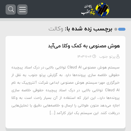
برچسب زده شده با:
وکالت
هوش مصنوعی به کمک وکلا می‌آید
پرتو جنوب
۱۴۰۳-۱۱-۰۶
سیستم هوش مصنوعی Claud AI توانایی بالایی در درک اسناد پیچیده
حقوقی خلاصه سازی پرونده‌ها دارد. به گزارش پرتو جنوب یه نقل از
خبرگزاری مهر؛ سیستم هوش مصنوعی ابداعی شرکت آنتروپیک به نام
Claud AI توانایی بالایی در درک اسناد پیچیده حقوقی خلاصه سازی
پرونده‌ها دارد.، این ابزار که استفاده از آن بسیار راحت است به وکلا
اجازه می‌دهد متون طولانی را ارسال و خلاصه‌هایی دقیق یا تحلیل‌هایی
دریافت کنند. این سیستم یک ابزار کارآمد […]