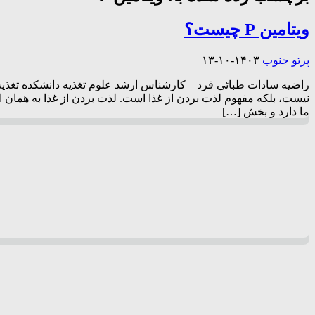
ویتامین P چیست؟
پرتو جنوب
۱۴۰۳-۱۰-۱۳
ما دارد و بخش […]