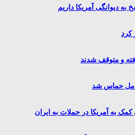
خ به دیوانگی آمریکا داریم
 کرد
فته و متوقف شدند
کامل حماس شد
کمک به آمریکا در حملات به ایران