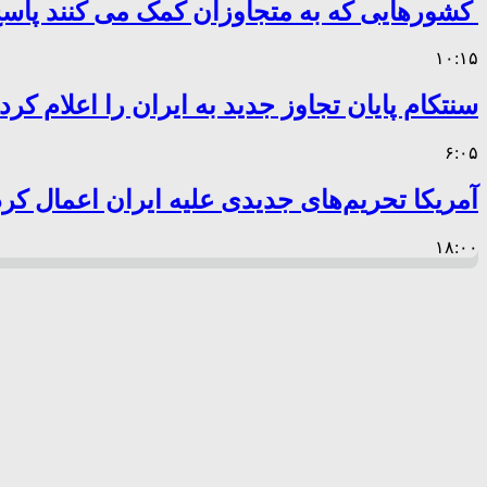
کشورهایی که به متجاوزان کمک می کنند پا
۱۰:۱۵
سنتکام پایان تجاوز جدید به ایران را اعلام کرد
۶:۰۵
آمریکا تحریم‌های جدیدی علیه ایران اعمال کرد
۱۸:۰۰