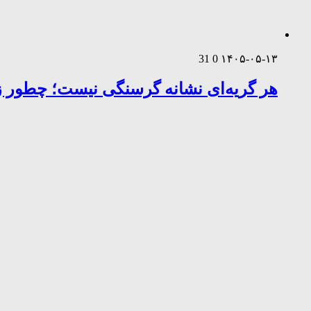
31
0
۱۴۰۵-۰۵-۱۳
هر گریه‌ای نشانه گرسنگی نیست؛ چطور زب