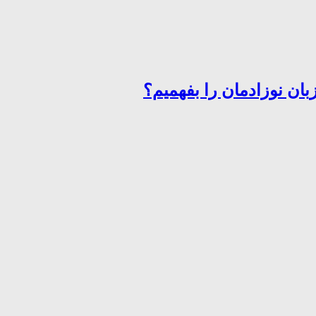
ان نوزادمان را بفهمیم؟