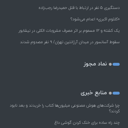
دستگیری ۵ نفر در ارتباط با قتل حمیدرضا رجب‌زاده
«کلثوم اکبری» اعدام می‌شود؟
یک کشته و ۱۲ مسموم بر اثر مصرف مشروبات الکلی در نیشابور
سقوط آسانسور در میدان آرژانتین تهران/ ۹ نفر مصدوم شدند
نماد مجوز
منابع خبری
چرا شرکت‌های هوش مصنوعی میلیون‌ها کتاب را خریدند و بعد نابود
کردند؟
چند راه‌ ساده برای خنک کردن گوشی داغ