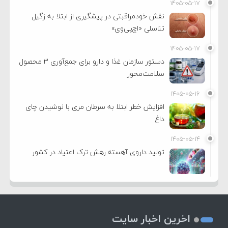
۱۴۰۵-۰۵-۱۷
نقش خودمراقبتی در پیشگیری از ابتلا به زگیل
تناسلی «اچ‌پی‌وی»
۱۴۰۵-۰۵-۱۷
دستور سازمان غذا و دارو برای جمع‌آوری ۳ محصول
سلامت‌محور
۱۴۰۵-۰۵-۱۶
افزایش خطر ابتلا به سرطان مری با نوشیدن چای
داغ
۱۴۰۵-۰۵-۱۴
تولید داروی آهسته رهش ترک اعتیاد در کشور
اخرین اخبار سایت