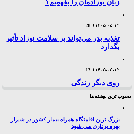
زبان نوزادمان را بفهمیم؟
28
0
۱۴۰۵-۰۵-۱۲
تغذیه پدر می‌تواند بر سلامت نوزاد تأثیر
بگذارد
13
0
۱۴۰۵-۰۵-۱۲
روی دیگر زندگی
محبوب ترین نوشته ها
بزرگ ترین اقامتگاه همراه بیمار کشور در شیراز
بهره برداری می شود