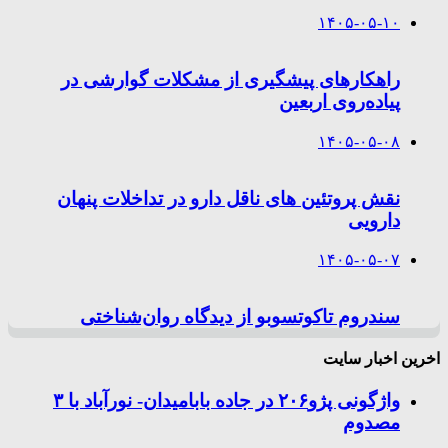
۱۴۰۵-۰۵-۱۰
راهکارهای پیشگیری از مشکلات گوارشی در
پیاده‌روی اربعین
۱۴۰۵-۰۵-۰۸
نقش پروتئین های ناقل دارو در تداخلات پنهان
دارویی
۱۴۰۵-۰۵-۰۷
سندروم تاکوتسوبو از دیدگاه روان‌شناختی
اخرین اخبار سایت
واژگونی پژو۲۰۶ در جاده بابامیدان- نورآباد با ۳
مصدوم