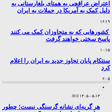
اعتراض عراقچی به همتای بلغارستانی به
دلیل کمک به آمریکا در حملات به ایران
۱۶:۱۹
کشورهایی که به متجاوزان کمک می کنند
پاسخ سختی خواهند گرفت
۱۰:۱۵
سنتکام پایان تجاوز جدید به ایران را اعلام
کرد
۶:۰۵
39
0
۱۴۰۵-۰۵-۱۳
هر گریه‌ای نشانه گرسنگی نیست؛ چطور