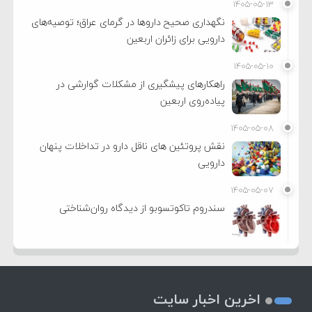
۱۴۰۵-۰۵-۱۳
نگهداری صحیح داروها در گرمای عراق؛ توصیه‌های
دارویی برای زائران اربعین
۱۴۰۵-۰۵-۱۰
راهکارهای پیشگیری از مشکلات گوارشی در
پیاده‌روی اربعین
۱۴۰۵-۰۵-۰۸
نقش پروتئین های ناقل دارو در تداخلات پنهان
دارویی
۱۴۰۵-۰۵-۰۷
سندروم تاکوتسوبو از دیدگاه روان‌شناختی
اخرین اخبار سایت