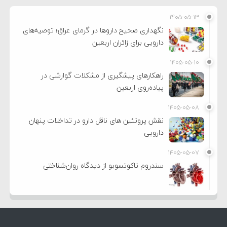
۱۴۰۵-۰۵-۱۳
نگهداری صحیح داروها در گرمای عراق؛ توصیه‌های
دارویی برای زائران اربعین
۱۴۰۵-۰۵-۱۰
راهکارهای پیشگیری از مشکلات گوارشی در
پیاده‌روی اربعین
۱۴۰۵-۰۵-۰۸
نقش پروتئین های ناقل دارو در تداخلات پنهان
دارویی
۱۴۰۵-۰۵-۰۷
سندروم تاکوتسوبو از دیدگاه روان‌شناختی