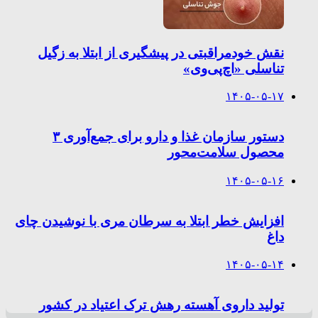
نقش خودمراقبتی در پیشگیری از ابتلا به زگیل
تناسلی «اچ‌پی‌وی»
۱۴۰۵-۰۵-۱۷
دستور سازمان غذا و دارو برای جمع‌آوری ۳
محصول سلامت‌محور
۱۴۰۵-۰۵-۱۶
افزایش خطر ابتلا به سرطان مری با نوشیدن چای
داغ
۱۴۰۵-۰۵-۱۴
تولید داروی آهسته رهش ترک اعتیاد در کشور