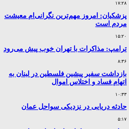
۱۷:۲۸
پزشکیان: امروز مهم‌ترین نگرانی‌ام معیشت
مردم است
۱۵:۲۰
ترامپ: مذاکرات با تهران خوب پیش می‌رود
۸:۳۶
بازداشت سفیر پیشین فلسطین در لبنان به
اتهام فساد و اختلاس اموال
۱۰:۳۳
حادثه دریایی در نزدیکی سواحل عمان
۵:۱۷