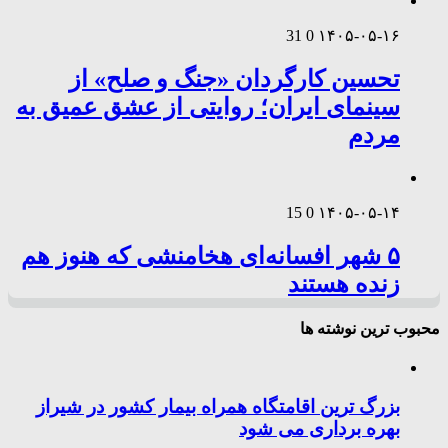
31
0
۱۴۰۵-۰۵-۱۶
تحسین کارگردان «جنگ و صلح» از
سینمای ایران؛ روایتی از عشق عمیق به
مردم
15
0
۱۴۰۵-۰۵-۱۴
۵ شهر افسانه‌ای هخامنشی که هنوز هم
زنده هستند
محبوب ترین نوشته ها
بزرگ ترین اقامتگاه همراه بیمار کشور در شیراز
بهره برداری می شود