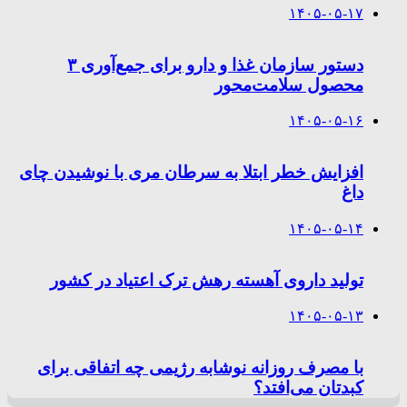
۱۴۰۵-۰۵-۱۷
دستور سازمان غذا و دارو برای جمع‌آوری ۳
محصول سلامت‌محور
۱۴۰۵-۰۵-۱۶
افزایش خطر ابتلا به سرطان مری با نوشیدن چای
داغ
۱۴۰۵-۰۵-۱۴
تولید داروی آهسته رهش ترک اعتیاد در کشور
۱۴۰۵-۰۵-۱۳
با مصرف روزانه نوشابه رژیمی چه اتفاقی برای
کبدتان می‌افتد؟