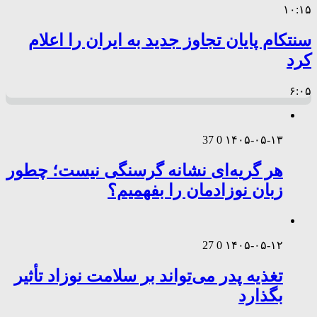
۱۰:۱۵
سنتکام پایان تجاوز جدید به ایران را اعلام
کرد
۶:۰۵
37
0
۱۴۰۵-۰۵-۱۳
هر گریه‌ای نشانه گرسنگی نیست؛ چطور
زبان نوزادمان را بفهمیم؟
27
0
۱۴۰۵-۰۵-۱۲
تغذیه پدر می‌تواند بر سلامت نوزاد تأثیر
بگذارد