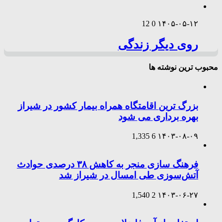
12
0
۱۴۰۵-۰۵-۱۲
روی دیگر زندگی
محبوب ترین نوشته ها
بزرگ ترین اقامتگاه همراه بیمار کشور در شیراز
بهره برداری می شود
1,335
6
۱۴۰۳-۰۸-۰۹
فرهنگ سازی منجر به کاهش ۳۸ درصدی حوادث
آتش‌سوزی طی امسال در شیراز شد
1,540
2
۱۴۰۳-۰۶-۲۷