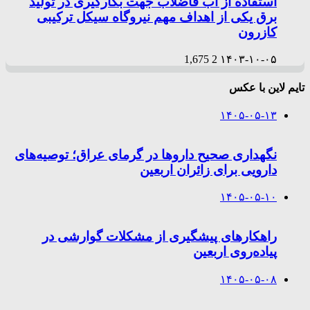
استفاده از آب فاضلاب جهت بکارگیری در تولید
برق یکی از اهداف مهم نیروگاه سیکل ترکیبی
کازرون
1,675
2
۱۴۰۳-۱۰-۰۵
تایم لاین با عکس
۱۴۰۵-۰۵-۱۳
نگهداری صحیح داروها در گرمای عراق؛ توصیه‌های
دارویی برای زائران اربعین
۱۴۰۵-۰۵-۱۰
راهکارهای پیشگیری از مشکلات گوارشی در
پیاده‌روی اربعین
۱۴۰۵-۰۵-۰۸