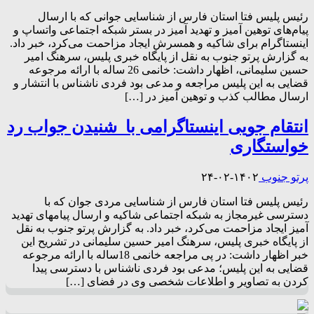
رئیس پلیس فتا استان فارس از شناسایی جوانی که با ارسال
پیام‌های توهین آمیز و تهدید آمیز در بستر شبکه‌ اجتماعی واتساپ و
اینستاگرام برای شاکیه و همسرش ایجاد مزاحمت می‌کرد، خبر داد.
به گزارش پرتو جنوب به نقل از پایگاه خبری پلیس، سرهنگ امیر
حسین سلیمانی، اظهار داشت: خانمی 26 ساله با ارائه مرجوعه
قضایی به این پلیس مراجعه و مدعی بود فردی ناشناس با انتشار و
ارسال مطالب کذب و توهین آمیز در […]
انتقام جویی اینستاگرامی با شنیدن جواب رد
خواستگاری
پرتو جنوب
۱۴۰۲-۰۲-۲۴
رئیس پلیس فتا استان فارس از شناسایی مردی جوان که با
دسترسی غیرمجاز به شبکه اجتماعی شاکیه و ارسال پیام‎های تهدید
آمیز ایجاد مزاحمت می‌کرد، خبر داد. به گزارش پرتو جنوب به نقل
از پایگاه خبری پلیس، سرهنگ امیر حسین سلیمانی در تشریح این
خبر اظهار داشت: در پی مراجعه خانمی 18ساله با ارائه مرجوعه
قضایی به این پلیس؛ مدعی بود فردی ناشناس با دسترسی پیدا
کردن به تصاویر و اطلاعات شخصی وی در فضای […]