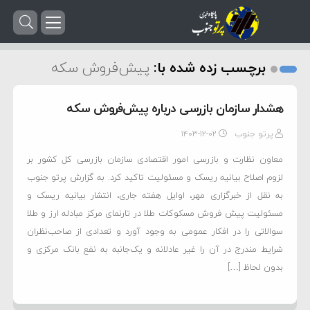
برچسب زده شده با:
پیش‌فروش سکه
هشدار سازمان بازرسی درباره پیش‌فروش سکه
پرتو جنوب
۱۴۰۳-۱۲-۰۲
معاون نظارت و بازرسی امور اقتصادی سازمان بازرسی کل کشور بر
لزوم اصلاح بیانیه ریسک و مسئولیت تاکید کرد. به گزارش پرتو جنوب
به نقل از خبرگزاری مهر، اوایل هفته جاری، انتشار بیانیه ریسک و
مسئولیت پیش فروش مسکوکات طلا در تارنمای مرکز مبادله ارز و طلا
سوالاتی را در افکار عمومی به وجود آورد و تعدادی از صاحب‌نظران
شرایط مندرج در آن را غیر عادلانه و یک‌جانبه به نفع بانک مرکزی و
بدون لحاظ […]