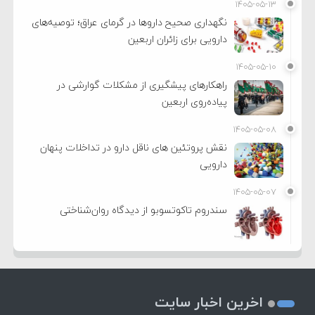
۱۴۰۵-۰۵-۱۳
نگهداری صحیح داروها در گرمای عراق؛ توصیه‌های
دارویی برای زائران اربعین
۱۴۰۵-۰۵-۱۰
راهکارهای پیشگیری از مشکلات گوارشی در
پیاده‌روی اربعین
۱۴۰۵-۰۵-۰۸
نقش پروتئین های ناقل دارو در تداخلات پنهان
دارویی
۱۴۰۵-۰۵-۰۷
سندروم تاکوتسوبو از دیدگاه روان‌شناختی
اخرین اخبار سایت