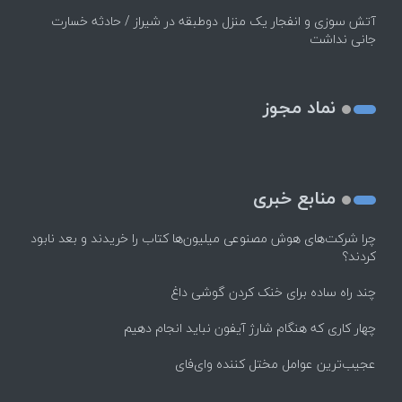
آتش سوزی و انفجار یک منزل دوطبقه در شیراز / حادثه خسارت
جانی نداشت
نماد مجوز
منابع خبری
چرا شرکت‌های هوش مصنوعی میلیون‌ها کتاب را خریدند و بعد نابود
کردند؟
چند راه‌ ساده برای خنک کردن گوشی داغ
چهار کاری که هنگام شارژ آیفون نباید انجام دهیم
عجیب‌ترین عوامل مختل کننده وای‌فای