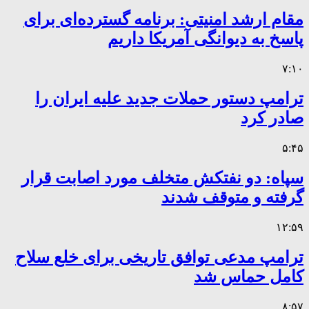
مقام ارشد امنیتی: برنامه گسترده‌ای برای
پاسخ به دیوانگی آمریکا داریم
۷:۱۰
ترامپ دستور حملات جدید علیه ایران را
صادر کرد
۵:۴۵
سپاه: دو نفتکش متخلف مورد اصابت قرار
گرفته و متوقف شدند
۱۲:۵۹
ترامپ مدعی توافق تاریخی برای خلع سلاح
کامل حماس شد
۸:۵۷