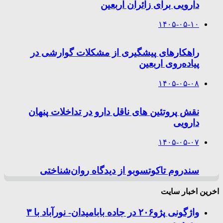
دارویی برای زائران اربعین
۱۴۰۵-۰۵-۱۰
راهکارهای پیشگیری از مشکلات گوارشی در
پیاده‌روی اربعین
۱۴۰۵-۰۵-۰۸
نقش پروتئین های ناقل دارو در تداخلات پنهان
دارویی
۱۴۰۵-۰۵-۰۷
سندروم تاکوتسوبو از دیدگاه روان‌شناختی
اخرین اخبار سایت
واژگونی پژو۲۰۶ در جاده بابامیدان- نورآباد با ۳