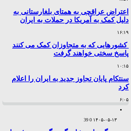
اعتراض عراقچی به همتای بلغارستانی به
دلیل کمک به آمریکا در حملات به ایران
۱۶:۱۹
کشورهایی که به متجاوزان کمک می کنند
پاسخ سختی خواهند گرفت
۱۰:۱۵
سنتکام پایان تجاوز جدید به ایران را اعلام
کرد
۶:۰۵
39
0
۱۴۰۵-۰۵-۱۳