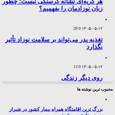
هر گریه‌ای نشانه گرسنگی نیست؛ چطور
زبان نوزادمان را بفهمیم؟
29
0
۱۴۰۵-۰۵-۱۲
تغذیه پدر می‌تواند بر سلامت نوزاد تأثیر
بگذارد
13
0
۱۴۰۵-۰۵-۱۲
روی دیگر زندگی
محبوب ترین نوشته ها
بزرگ ترین اقامتگاه همراه بیمار کشور در شیراز
بهره برداری می شود