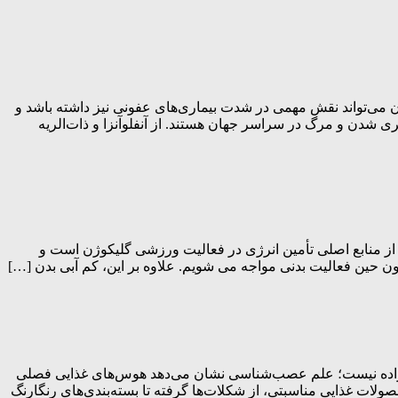
 می‌تواند نقش مهمی در شدت بیماری‌های عفونی نیز داشته باشد و
ی شدن و مرگ در سراسر جهان هستند. از آنفلوآنزا و ذات‌الریه
 از منابع اصلی تأمین انرژی در فعالیت ورزشی گلیکوژن است و
ون حین فعالیت بدنی مواجه می شویم. علاوه بر این، کم آبی بدن […]
عف اراده نیست؛ علم عصب‌شناسی نشان می‌دهد هوس‌های غذایی فصلی
ولات غذایی مناسبتی، از شکلات‌ها گرفته تا بسته‌بندی‌های رنگارنگ