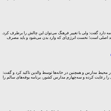
 دارد گفت: ولی با تغییر فرهنگ می‌توان این چالش را برطرف کرد.
ایند اصلی است؛ نخست انرژی‌ای که وارد بدن می‌شود و باید مصرف
ر محیط مدارس و همچنین در خانه‌ها توسط والدین تاکید کرد و گفت:
ما بررسی‌ها حاکی از آن است که تنها ۲۵ درصد مدارس این دستورالعمل را رعایت کرده و سه‌چهارم مدارس کشور، برنامه‌ بوفه‌های سالم را