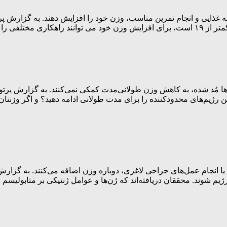
برنامه غذایی و انجام تمرین مناسب، وزن خود را افزایش دهند. به گزارش
ا مُد شده، به کاهش وزن طولانی‌مدت کمکی نمی‌کنند. به گزارش پرتو ج
اید این رژیم‌های محدودکننده را برای مدت طولانی ادامه دهید؟ و اگر وزن
م یا انجام عمل‌های جراحی لاغری، دوباره وزن اضافه می‌کنند. به گزا
فزایش وزن بعد از رژیم شوند. محققان دریافته‌اند که ژن‌ها و عوامل ژنتیکی بر م