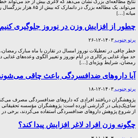
نتایج مطالعه‌ای بزرگ نشان می‌دهد که لاغری بیش از حد می‌تواند خطر
میانه […]
چطور از افزایش وزن در نوروز جلوگیری کنیم
پرتو جنوب
۱۴۰۳-۱۲-۲۶
خطر چاقی در تعطیلات نوروز امسال در تقارن با ماه مبارک رمضان، شر
حد مواد غذایی پرکالری در ایام نوروز و تغییر الگوی وعده‌های غذایی 
رمضان، شرایط ویژه‌ای […]
آیا دارو‌های ضدافسردگی باعث چاقی می‌شوند
پرتو جنوب
۱۴۰۳-۱۲-۱۸
پژوهشگران دریافتند افرادی که دارو‌های ضدافسردگی مصرف می‌کنند در
از شروع پژوهش دارو‌های ضدافسردگی استفاده می‌کردند، برخی در 
چگونه وزن افراد لاغر افزایش پیدا کند؟