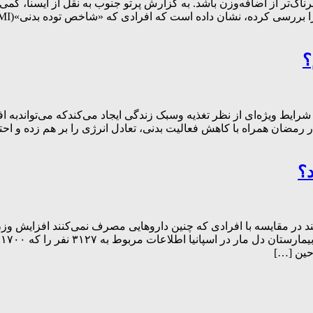
ناک‌تر از اضافه‌وزن باشد. به گزارش پرتو جنوب به نقل از ایسنا، کم
؟
ایط ویژه‌ای از نظر تغذیه وسبک زندگی ایجاد می‌کندکه می‌تواندبه ا
در رمضان همراه با کاهش فعالیت بدنی، تعادل انرژی را بر هم زده و اح
؟
 مقایسه با افرادی که چنین دارو‌هایی مصرف نمی‌کنند افزایش وزن بی
س
حین […]