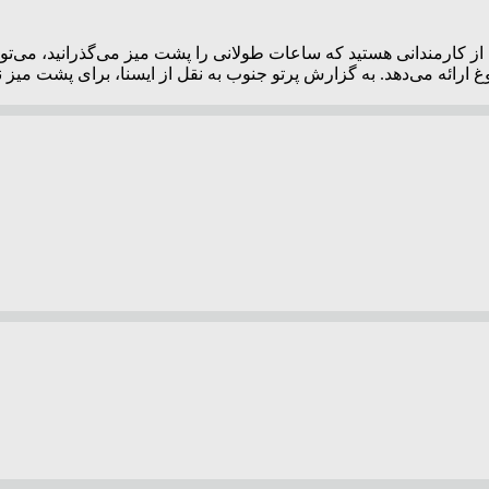
ارمندانی هستید که ساعات طولانی را پشت میز می‌گذرانید، می‌توانید
رائه می‌دهد. به گزارش پرتو جنوب به نقل از ایسنا، برای پشت میز ن