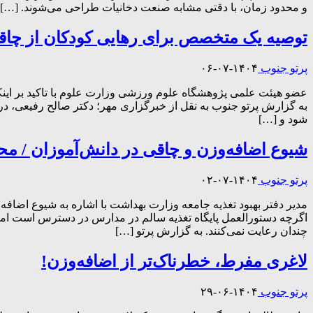
و محدود زمان، با دقتی مشابه صنعت دخانیات طراحی می‌شوند. […]
توصیه یک متخصص برای رهایی کودکان از چاقی
پرتو جنوب
۱۴۰۴-۰۷-۰۶
عضو هیئت علمی پژوهشگاه علوم ورزشی وزارت علوم با تاکید بر اینک
به گزارش پرتو جنوب به نقل از خبرگزاری مهر؛ دکتر صالح رفیعی، در
شود و […]
شیوع اضافه‌وزن و چاقی در دانش‌آموزان / م
پرتو جنوب
۱۴۰۴-۰۷-۰۲
مدیر دفتر بهبود تغذیه جامعه وزارت بهداشت با اشاره به شیوع اضافه
چندان رعایت نمی‌کنند. به گزارش پرتو […]
لاغری مفرط، خطرناک‌تر از اضافه‌وزن!
پرتو جنوب
۱۴۰۴-۰۶-۲۹