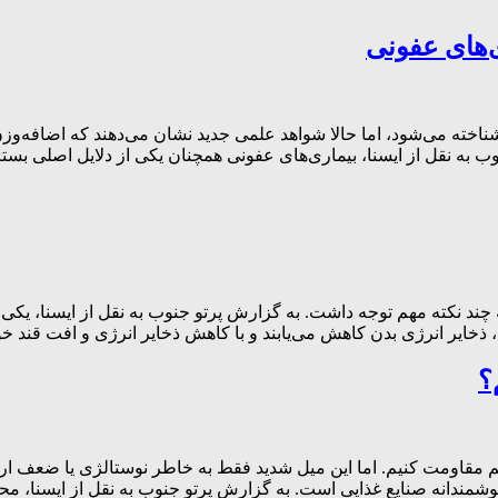
‌های عفونی
ته می‌شود، اما حالا شواهد علمی جدید نشان می‌دهند که اضافه‌وزن
 به نقل از ایسنا، بیماری‌های عفونی همچنان یکی از دلایل اصلی بستر
 چند نکته مهم توجه داشت. به گزارش پرتو جنوب به نقل از ایسنا، یکی
، ذخایر انرژی بدن کاهش می‌یابند و با کاهش ذخایر انرژی و افت قند خ
؟
توانیم مقاومت کنیم. اما این میل شدید فقط به خاطر نوستالژی یا ض
وشمندانه صنایع غذایی است. به گزارش پرتو جنوب به نقل از ایسنا، محص