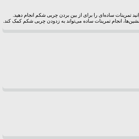
 تمرینات ساده‌ای را برای از بین بردن چربی شکم انجام دهید.
شین‌ها، انجام تمرینات ساده می‌تواند به زدودن چربی شکم کمک کند.