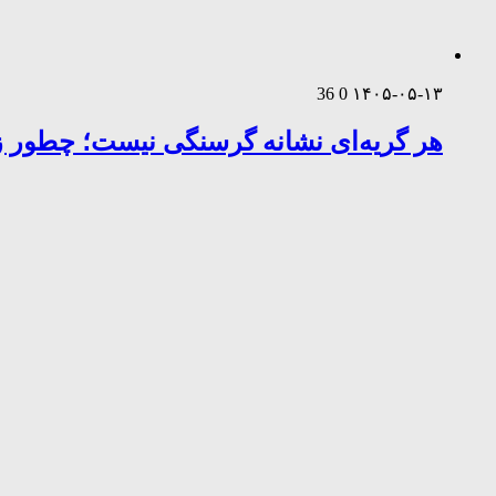
36
0
۱۴۰۵-۰۵-۱۳
هر گریه‌ای نشانه گرسنگی نیست؛ چطور زب