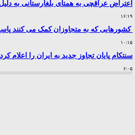
اعتراض عراقچی به همتای بلغارستانی به دلیل 
۱۶:۱۹
کشورهایی که به متجاوزان کمک می کنند پا
۱۰:۱۵
سنتکام پایان تجاوز جدید به ایران را اعلام کرد
۶:۰۵