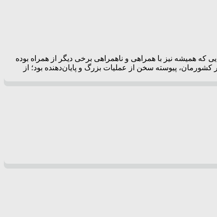
که همیشه نیز با همراهی و ناهمراهی برخی دیگر از همراه بوده
ر کشورمان، پیوسته سخن از عملیات بزرگ و پایان‌دهنده بود؛ از