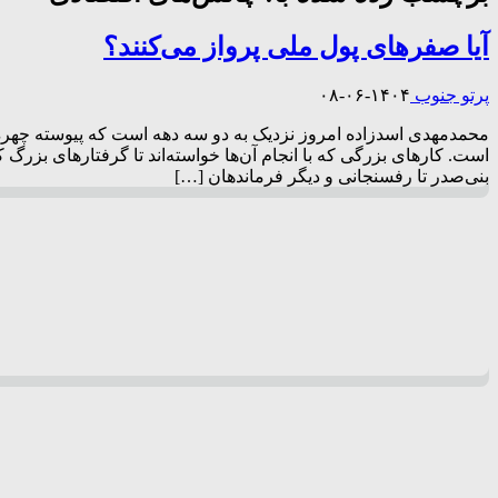
آیا صفرهای پول ملی پرواز می‌کنند؟
پرتو جنوب
۱۴۰۴-۰۶-۰۸
محمدمهدی اسدزاده امروز نزدیک به دو سه دهه است که پیوسته چهره‌ه
است. کارهای بزرگی که با انجام آن‌ها خواسته‌اند تا گرفتارهای بزرگ 
بنی‌صدر تا رفسنجانی و دیگر فرماندهان […]