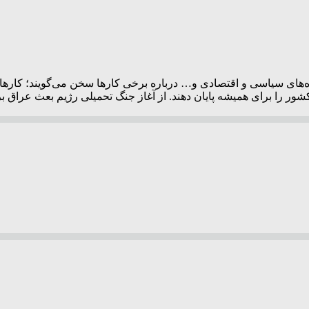
ای سیاسی و اقتصادی و… درباره برخی کارها سخن می‌گویند؛ کارهایی 
کشور را برای همیشه پایان دهند. از آغاز جنگ تحمیلی رژیم بعث عراق ب