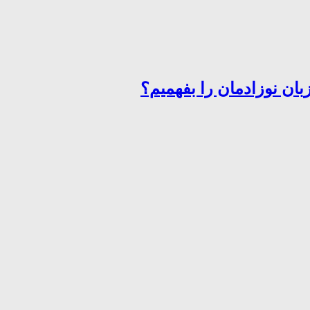
ان نوزادمان را بفهمیم؟