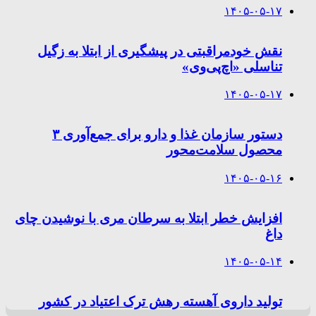
۱۴۰۵-۰۵-۱۷
نقش خودمراقبتی در پیشگیری از ابتلا به زگیل
تناسلی «اچ‌پی‌وی»
۱۴۰۵-۰۵-۱۷
دستور سازمان غذا و دارو برای جمع‌آوری ۳
محصول سلامت‌محور
۱۴۰۵-۰۵-۱۶
افزایش خطر ابتلا به سرطان مری با نوشیدن چای
داغ
۱۴۰۵-۰۵-۱۴
تولید داروی آهسته رهش ترک اعتیاد در کشور