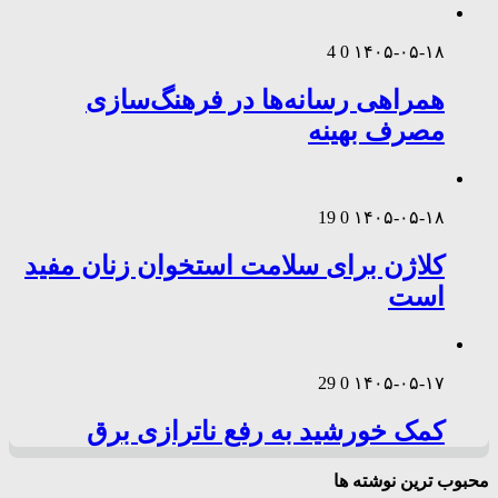
4
0
۱۴۰۵-۰۵-۱۸
همراهی رسانه‌ها در فرهنگ‌سازی
مصرف بهینه
19
0
۱۴۰۵-۰۵-۱۸
کلاژن برای سلامت استخوان زنان مفید
است
29
0
۱۴۰۵-۰۵-۱۷
کمک خورشید به رفع ناترازی برق
محبوب ترین نوشته ها