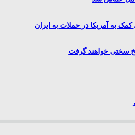
کمک به آمریکا در حملات به ایران
سخ سختی خواهند گرفت