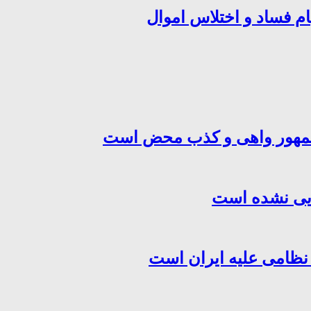
ام فساد و اختلاس اموال
‌جمهور واهی و کذب محض است
هایی نشده است
 نظامی علیه ایران است