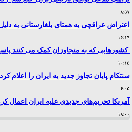
۸:۵۷
اعتراض عراقچی به همتای بلغارستانی به دلیل 
۱۶:۱۹
کشورهایی که به متجاوزان کمک می کنند پا
۱۰:۱۵
سنتکام پایان تجاوز جدید به ایران را اعلام کرد
۶:۰۵
آمریکا تحریم‌های جدیدی علیه ایران اعمال کرد
۱۸:۰۰