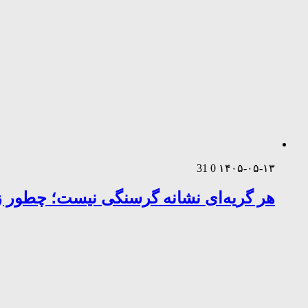
31
0
۱۴۰۵-۰۵-۱۳
هر گریه‌ای نشانه گرسنگی نیست؛ چطور زب