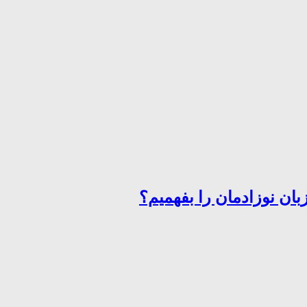
ان نوزادمان را بفهمیم؟