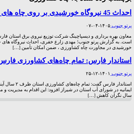
احداث 45 نیروگاه خورشیدی بر روی چاه های کشاورزی استان فارس
پرتو جنوب
۱۴۰۵-۰۴-۰۷
است. به گزارش پرتو جنوب؛ مهدی زارع خفری، احداث نیروگاه های خ
خورشیدی در مجاورت چاه کشاورزی ، ضمن امکان تأمین […]
استاندار فارس: تمام چاه‌های کشاورزی فارس
پرتو جنوب
۱۴۰۱-۱۲-۲۵
استاندار فا
ایمانیه در شورای آب استان در شیراز افزود: این اقدام به مدیریت و م
سال نگران کاهش […]