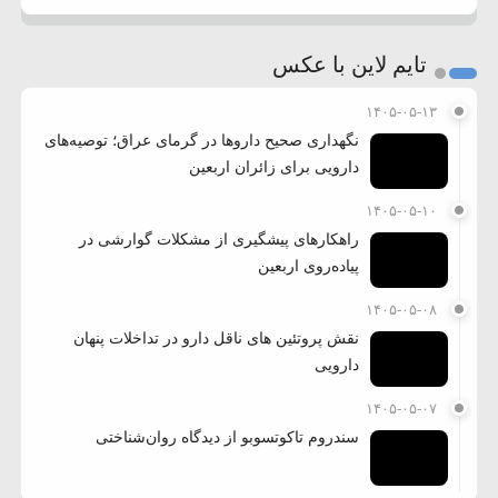
تایم لاین با عکس
۱۴۰۵-۰۵-۱۳
نگهداری صحیح داروها در گرمای عراق؛ توصیه‌های
دارویی برای زائران اربعین
۱۴۰۵-۰۵-۱۰
راهکارهای پیشگیری از مشکلات گوارشی در
پیاده‌روی اربعین
۱۴۰۵-۰۵-۰۸
نقش پروتئین های ناقل دارو در تداخلات پنهان
دارویی
۱۴۰۵-۰۵-۰۷
سندروم تاکوتسوبو از دیدگاه روان‌شناختی