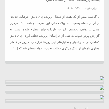
پرتو جنوب
۱۴۰۲-۰۹-۲۰
با گذشت بیش از یک هفته از جنجال پرونده چای دبش، جزئیات جدیدی
از آن از جمله وضعیت تسهیلات کلان این شرکت و نامه بانک مرکزی
مبنی بر توقف تخصیص ارز به واردات چای مطرح شده است. به
گزارش پرتو جنوب به نقل از خراسان؛ پرونده تخلف ارزی چای دبش
کماکان در صدر اخبار و تحلیل‌های این روز‌ها قرار دارد. دیروز در فضای
مجازی نامه‌ای از بانک مرکزی خطاب به وزیر جهاد منتشر شد که […]