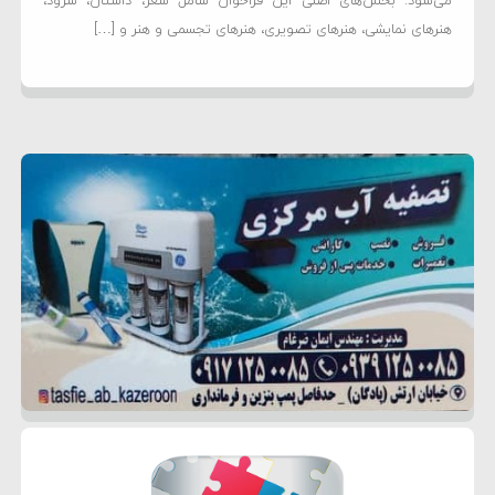
می‌شود. بخش‌های اصلی این فراخوان شامل شعر، داستان، سرود،
هنرهای نمایشی، هنرهای تصویری، هنرهای تجسمی و هنر و […]