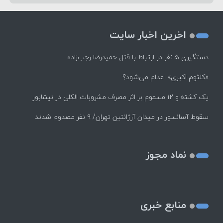
اخرین اخبار سایت
دستگیری ۵ نفر در ارتباط با قتل حمیدرضا رجب‌زاده
«کلثوم اکبری» اعدام می‌شود؟
یک کشته و ۱۲ مسموم بر اثر مصرف مشروبات الکلی در نیشابور
سقوط آسانسور در میدان آرژانتین تهران/ ۹ نفر مصدوم شدند
نماد مجوز
منابع خبری