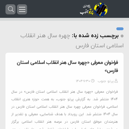
برچسب زده شده با:
چهره سال هنر انقلاب
اسلامی استان فارس
فراخوان معرفی «چهره سال هنر انقلاب اسلامی استان
فارس»
پرتو جنوب
۱۴۰۴-۱۱-۳۰
فراخوان معرفی «چهره سال هنر انقلاب اسلامی استان فارس» در سال
۱۴۰۴ منتشر شد. به گزارش پرتو جنوب، به همت حوزه هنری انقلاب
اسلامی، فراخوان معرفی چهره سال هنر انقلاب اسلامی استان فارس در
سال ۱۴۰۴ منتشر شد. این رویداد با هدف شناسایی، معرفی و تقدیر از
هنرمندان موفق استان فارس در عرصه هنر انقلاب اسلامی برگزار