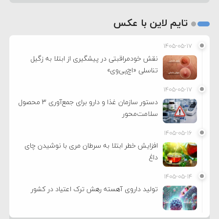
تایم لاین با عکس
۱۴۰۵-۰۵-۱۷
نقش خودمراقبتی در پیشگیری از ابتلا به زگیل
تناسلی «اچ‌پی‌وی»
۱۴۰۵-۰۵-۱۷
دستور سازمان غذا و دارو برای جمع‌آوری ۳ محصول
سلامت‌محور
۱۴۰۵-۰۵-۱۶
افزایش خطر ابتلا به سرطان مری با نوشیدن چای
داغ
۱۴۰۵-۰۵-۱۴
تولید داروی آهسته رهش ترک اعتیاد در کشور