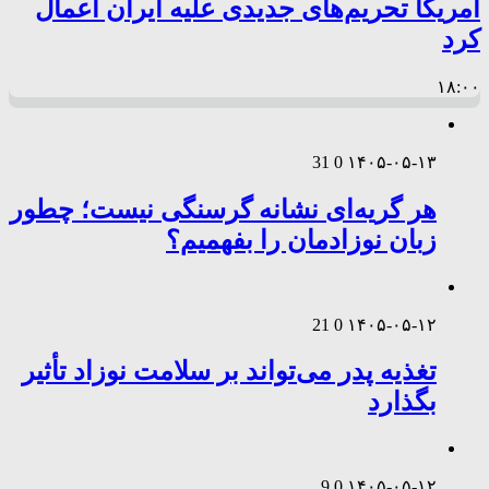
آمریکا تحریم‌های جدیدی علیه ایران اعمال
کرد
۱۸:۰۰
31
0
۱۴۰۵-۰۵-۱۳
هر گریه‌ای نشانه گرسنگی نیست؛ چطور
زبان نوزادمان را بفهمیم؟
21
0
۱۴۰۵-۰۵-۱۲
تغذیه پدر می‌تواند بر سلامت نوزاد تأثیر
بگذارد
9
0
۱۴۰۵-۰۵-۱۲