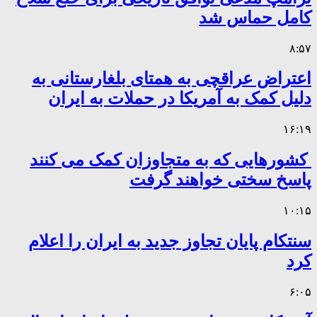
کامل حماس شد
۸:۵۷
اعتراض عراقچی به همتای بلغارستانی به
دلیل کمک به آمریکا در حملات به ایران
۱۶:۱۹
کشورهایی که به متجاوزان کمک می کنند
پاسخ سختی خواهند گرفت
۱۰:۱۵
سنتکام پایان تجاوز جدید به ایران را اعلام
کرد
۶:۰۵