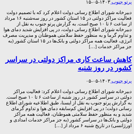
پرتو جنوب
۱۴۰۳-۰۵-۱۵
دبیرخانه شورای اطلاع رسانی دولت اعلام کرد که با تصمیم دولت
فعالیت مراکز دولتی در ۱۵ استان کشور در روز سه‌شنبه ۱۶ مرداد
از ساعت ۶ تا ۱۰ صبح است. به گزارش پرتو جنوب به نقل از
دبیرخانه شورای اطلاع رسانی دولت، در پی افزایش شدید دمای هوا
و تداوم گرما و به منظور حفظ سلامتی هموطنان و مدیریت مصرف
انرژی، فعالیت همه مراکز دولتی و بانک‌ها در ۱۵ استان کشور (به
جز مراکز خدمات […]
کاهش ساعت کاری مراکز دولتی در سراسر
کشور در روز شنبه
پرتو جنوب
۱۴۰۳-۰۵-۰۵
دبیرخانه شورای اطلاع رسانی دولت اعلام کرد: فعالیت مراکز
دولتی در سراسر کشور در روز شنبه از ساعت ۶ تا ۱۰ صبح است.
به گزارش پرتو جنوب به نقل از ایسنا، طبق اطلاعیه شورای اطلاع
رسانی دولت؛ در پی افزایش کم‌سابقه دمای هوا و تداوم گرمای
شدید و به منظور حفظ سلامتی هموطنان، فعالیت همه مراکز
دولتی و بانک‌ها در سراسر کشور (به جز مراکز خدمات امدادی و
اورژانسی) در تاریخ شنبه ۶ مرداد از […]