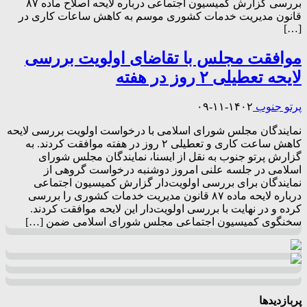
بررسی گزارش کمیسیون اجتماعی درباره لایحه اصلاح ماده ۸۷
قانون مدیریت خدمات کشوری موسم به کاهش ساعات کاری در
[…]
موافقت مجلس با تقاضای اولویت بررسی
لایحه تعطیلی ۲ روز در هفته
پرتو جنوب
۱۴۰۲-۱۱-۰۹
نمایندگان مجلس شورای اسلامی با درخواست اولویت بررسی لایحه
کاهش ساعت کاری و تعطیلی ۲ روز در هفته موافقت کردند. به
گزارش پرتو جنوب به نقل از ایسنا، نمایندگان مجلس شورای
اسلامی در جلسه علنی امروز دوشنبه درخواست گروهی از
نمایندگان برای بررسی اولویت‌دار گزارش کمیسیون اجتماعی
درباره لایحه ماده ۸۷ قانون مدیریت خدمات کشوری را بررسی
کرده و در نهایت با بررسی اولویت‌دار این لایحه موافقت کردند.
سخنگوی کمیسیون اجتماعی مجلس شورای اسلامی ضمن […]
پربازدیدها