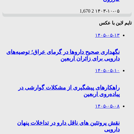
1,670
2
۱۴۰۳-۱۰-۰۵
تایم لاین با عکس
۱۴۰۵-۰۵-۱۳
نگهداری صحیح داروها در گرمای عراق؛ توصیه‌های
دارویی برای زائران اربعین
۱۴۰۵-۰۵-۱۰
راهکارهای پیشگیری از مشکلات گوارشی در
پیاده‌روی اربعین
۱۴۰۵-۰۵-۰۸
نقش پروتئین های ناقل دارو در تداخلات پنهان
دارویی