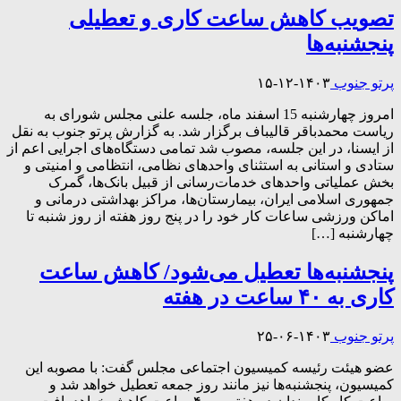
تصویب کاهش ساعت کاری و تعطیلی
پنجشنبه‌ها
پرتو جنوب
۱۴۰۳-۱۲-۱۵
امروز چهارشنبه 15 اسفند ماه، جلسه علنی مجلس شورای به
ریاست محمدباقر قالیباف برگزار شد. به گزارش پرتو جنوب به نقل
از ایسنا، در این جلسه، مصوب شد تمامی دستگاه‌های اجرایی اعم از
ستادی و استانی به استثنای واحدهای نظامی، انتظامی و امنیتی و
بخش عملیاتی واحدهای خدمات‌رسانی از قبیل بانک‌ها، گمرک
جمهوری اسلامی ایران، بیمارستان‌ها، مراکز بهداشتی درمانی و
اماکن ورزشی ساعات کار خود را در پنج روز هفته از روز شنبه تا
چهارشنبه […]
پنجشنبه‌ها تعطیل می‌شود/ کاهش ساعت
کاری به ۴۰ ساعت در هفته
پرتو جنوب
۱۴۰۳-۰۶-۲۵
عضو هیئت رئیسه کمیسیون اجتماعی مجلس گفت: با مصوبه این
کمیسیون، پنجشنبه‌ها نیز مانند روز جمعه تعطیل خواهد شد و