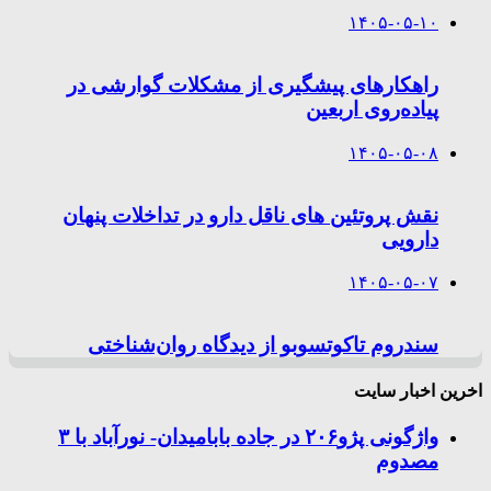
۱۴۰۵-۰۵-۱۰
راهکارهای پیشگیری از مشکلات گوارشی در
پیاده‌روی اربعین
۱۴۰۵-۰۵-۰۸
نقش پروتئین های ناقل دارو در تداخلات پنهان
دارویی
۱۴۰۵-۰۵-۰۷
سندروم تاکوتسوبو از دیدگاه روان‌شناختی
اخرین اخبار سایت
واژگونی پژو۲۰۶ در جاده بابامیدان- نورآباد با ۳
مصدوم