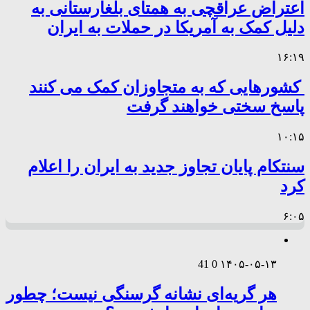
اعتراض عراقچی به همتای بلغارستانی به
دلیل کمک به آمریکا در حملات به ایران
۱۶:۱۹
کشورهایی که به متجاوزان کمک می کنند
پاسخ سختی خواهند گرفت
۱۰:۱۵
سنتکام پایان تجاوز جدید به ایران را اعلام
کرد
۶:۰۵
41
0
۱۴۰۵-۰۵-۱۳
هر گریه‌ای نشانه گرسنگی نیست؛ چطور