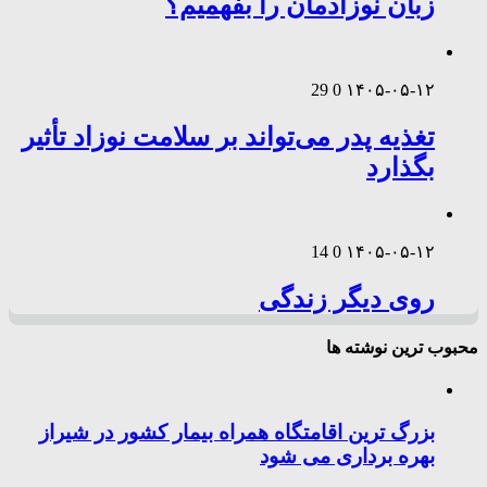
زبان نوزادمان را بفهمیم؟
29
0
۱۴۰۵-۰۵-۱۲
تغذیه پدر می‌تواند بر سلامت نوزاد تأثیر
بگذارد
14
0
۱۴۰۵-۰۵-۱۲
روی دیگر زندگی
محبوب ترین نوشته ها
بزرگ ترین اقامتگاه همراه بیمار کشور در شیراز
بهره برداری می شود