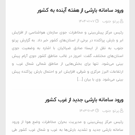
ورود سامانه بارشی از هفته آینده به کشور
پرتو جنوب
۱۴۰۴-۰۱-۰۷
رئیس مرکز پیش‌بینی و مخاطرات جوی سازمان هواشناسی از افزایش
ابر و بارش پراکنده در برخی از استان‌های کشور خبر داد. به گزارش پرتو
جنوب به نقل از ایسنا؛ صادق ضیائیان با اشاره به وضعیت جوی
استان‌های مختلف، گفت: امروز در غالب مناطق کشور جوی آرام پیش
بینی می‌شود. تنها برای بخش‌هایی از مناطق شمالی شمال غرب و
ارتفاعات البرز مرکزی و شرقی، افزایش ابر و احتمال بارش پراکنده پیش
بینی می‌شود. وی با بیان […]
ورود سامانه بارشی جدید از غرب کشور
پرتو جنوب
۱۴۰۳-۱۱-۰۴
رئیس مرکز پیش‌بینی و مدیریت بحران مخاطرات وضع هوا از ورود
سامانه بارشی جدید و تشدید بارش‌ها به غرب و شمال غرب کشور طی