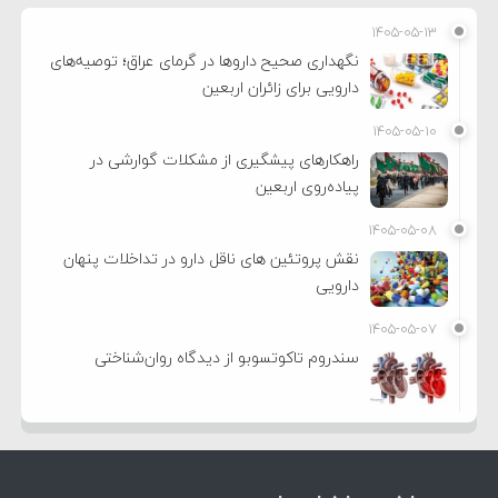
۱۴۰۵-۰۵-۱۳
نگهداری صحیح داروها در گرمای عراق؛ توصیه‌های
دارویی برای زائران اربعین
۱۴۰۵-۰۵-۱۰
راهکارهای پیشگیری از مشکلات گوارشی در
پیاده‌روی اربعین
۱۴۰۵-۰۵-۰۸
نقش پروتئین های ناقل دارو در تداخلات پنهان
دارویی
۱۴۰۵-۰۵-۰۷
سندروم تاکوتسوبو از دیدگاه روان‌شناختی