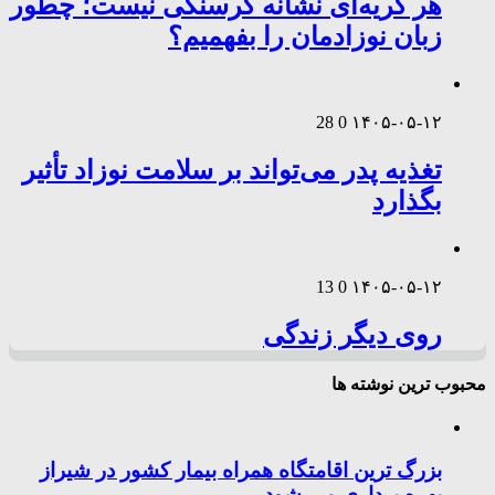
هر گریه‌ای نشانه گرسنگی نیست؛ چطور
زبان نوزادمان را بفهمیم؟
28
0
۱۴۰۵-۰۵-۱۲
تغذیه پدر می‌تواند بر سلامت نوزاد تأثیر
بگذارد
13
0
۱۴۰۵-۰۵-۱۲
روی دیگر زندگی
محبوب ترین نوشته ها
بزرگ ترین اقامتگاه همراه بیمار کشور در شیراز
بهره برداری می شود