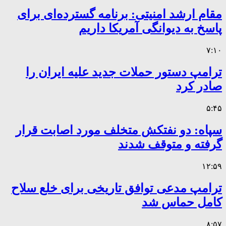
مقام ارشد امنیتی: برنامه گسترده‌ای برای
پاسخ به دیوانگی آمریکا داریم
۷:۱۰
ترامپ دستور حملات جدید علیه ایران را
صادر کرد
۵:۴۵
سپاه: دو نفتکش متخلف مورد اصابت قرار
گرفته و متوقف شدند
۱۲:۵۹
ترامپ مدعی توافق تاریخی برای خلع سلاح
کامل حماس شد
۸:۵۷