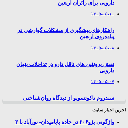
دارویی برای زائران اربعین
۱۴۰۵-۰۵-۱۰
راهکارهای پیشگیری از مشکلات گوارشی در
پیاده‌روی اربعین
۱۴۰۵-۰۵-۰۸
نقش پروتئین های ناقل دارو در تداخلات پنهان
دارویی
۱۴۰۵-۰۵-۰۷
سندروم تاکوتسوبو از دیدگاه روان‌شناختی
اخرین اخبار سایت
واژگونی پژو۲۰۶ در جاده بابامیدان- نورآباد با ۳