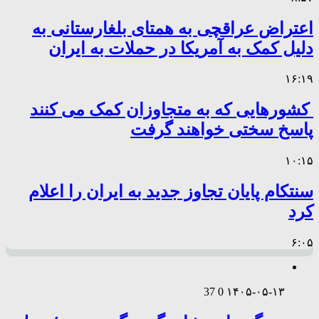
اعتراض عراقچی به همتای بلغارستانی به
دلیل کمک به آمریکا در حملات به ایران
۱۶:۱۹
کشورهایی که به متجاوزان کمک می کنند
پاسخ سختی خواهند گرفت
۱۰:۱۵
سنتکام پایان تجاوز جدید به ایران را اعلام
کرد
۶:۰۵
37
0
۱۴۰۵-۰۵-۱۳