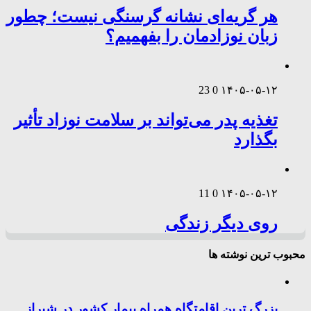
هر گریه‌ای نشانه گرسنگی نیست؛ چطور
زبان نوزادمان را بفهمیم؟
23
0
۱۴۰۵-۰۵-۱۲
تغذیه پدر می‌تواند بر سلامت نوزاد تأثیر
بگذارد
11
0
۱۴۰۵-۰۵-۱۲
روی دیگر زندگی
محبوب ترین نوشته ها
بزرگ ترین اقامتگاه همراه بیمار کشور در شیراز