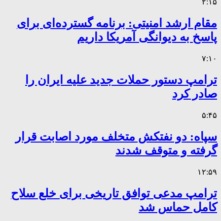
۲:۱۵
مقام ارشد امنیتی: برنامه گسترده‌ای برای
پاسخ به دیوانگی آمریکا داریم
۷:۱۰
ترامپ دستور حملات جدید علیه ایران را
صادر کرد
۵:۴۵
سپاه: دو نفتکش متخلف مورد اصابت قرار
گرفته و متوقف شدند
۱۲:۵۹
ترامپ مدعی توافق تاریخی برای خلع سلاح
کامل حماس شد