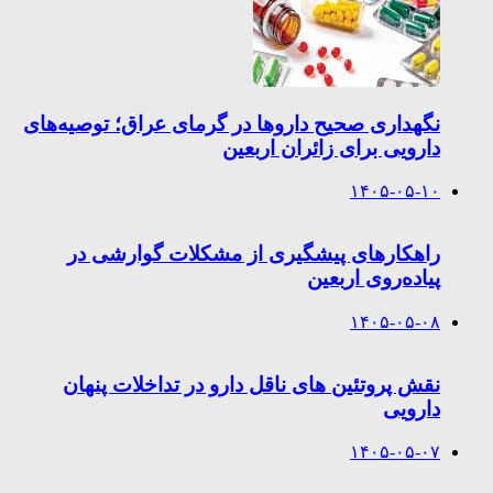
نگهداری صحیح داروها در گرمای عراق؛ توصیه‌های
دارویی برای زائران اربعین
۱۴۰۵-۰۵-۱۰
راهکارهای پیشگیری از مشکلات گوارشی در
پیاده‌روی اربعین
۱۴۰۵-۰۵-۰۸
نقش پروتئین های ناقل دارو در تداخلات پنهان
دارویی
۱۴۰۵-۰۵-۰۷