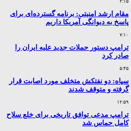
۲:۱۵
مقام ارشد امنیتی: برنامه گسترده‌ای برای
پاسخ به دیوانگی آمریکا داریم
۷:۱۰
ترامپ دستور حملات جدید علیه ایران را
صادر کرد
۵:۴۵
سپاه: دو نفتکش متخلف مورد اصابت قرار
گرفته و متوقف شدند
۱۲:۵۹
ترامپ مدعی توافق تاریخی برای خلع سلاح
کامل حماس شد