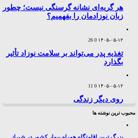
هر گریه‌ای نشانه گرسنگی نیست؛ چطور
زبان نوزادمان را بفهمیم؟
26
0
۱۴۰۵-۰۵-۱۲
تغذیه پدر می‌تواند بر سلامت نوزاد تأثیر
بگذارد
11
0
۱۴۰۵-۰۵-۱۲
روی دیگر زندگی
محبوب ترین نوشته ها
بزرگ ترین اقامتگاه همراه بیمار کشور در شیراز