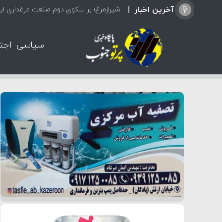
آخرین اخبار
شیرازمرغ؛ بر سکوی دوم صنعت مرغداری ایر
سیاسی
اجت