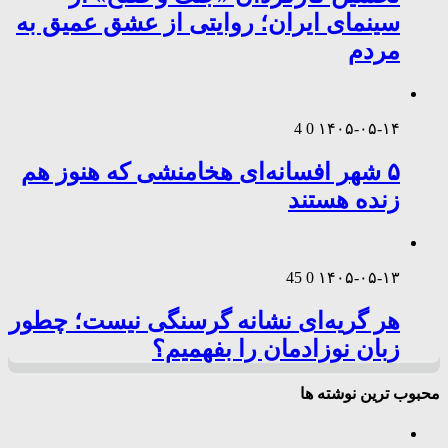
سینمای ایران؛ روایتی از عشق عمیق به
مردم
4
0
۱۴۰۵-۰۵-۱۴
۵ شهر افسانه‌ای هخامنشی که هنوز هم
زنده هستند
45
0
۱۴۰۵-۰۵-۱۳
هر گریه‌ای نشانه گرسنگی نیست؛ چطور
زبان نوزادمان را بفهمیم؟
محبوب ترین نوشته ها