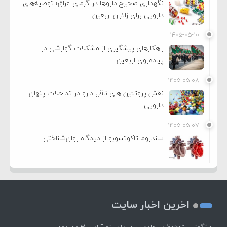
نگهداری صحیح داروها در گرمای عراق؛ توصیه‌های
دارویی برای زائران اربعین
۱۴۰۵-۰۵-۱۰
راهکارهای پیشگیری از مشکلات گوارشی در
پیاده‌روی اربعین
۱۴۰۵-۰۵-۰۸
نقش پروتئین های ناقل دارو در تداخلات پنهان
دارویی
۱۴۰۵-۰۵-۰۷
سندروم تاکوتسوبو از دیدگاه روان‌شناختی
اخرین اخبار سایت