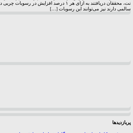
سالمی دارند نیز می‌توانند این رسوبات […]
پربازدیدها