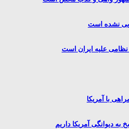
هایی نشده است
 نظامی علیه ایران است
اهی با آمریکا
خ به دیوانگی آمریکا داریم