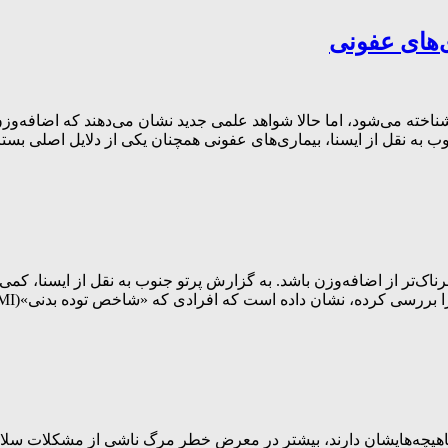
‌های عفونی
ته می‌شود، اما حالا شواهد علمی جدید نشان می‌دهند که اضافه‌وزن
 به نقل از ایسنا، بیماری‌های عفونی همچنان یکی از دلایل اصلی بستر
ناک‌تر از اضافه‌وزن باشد. به گزارش پرتو جنوب به نقل از ایسنا، کم
اهیچه‌هایشان دارند، بیشتر در معرض خطر مرگ ناشی از مشکلات سلام