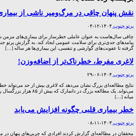
نقش پنهان چاقی در مرگ‌ومیر ناشی از بیماری
پرتو جنوب
۱۴۰۴-۱۲-۰۴
چاقی سال‌هاست به عنوان عاملی خطرساز برای بیماری‌های مزمن شناخ
پیامدهای جدی‌تری برای سلامت عمومی ایجاد کند. به گزارش پرتو جنوب
گرفته تا عفونت‌های گوارشی و تنفسی، این بیماری‌ها هر ساله […]
لاغری مفرط، خطرناک‌تر از اضافه‌وزن!
پرتو جنوب
۱۴۰۴-۰۶-۲۹
نتایج مطالعه‌ای بزرگ نشان می‌دهد که لاغری بیش از حد می‌تواند خطر
میانه […]
خطر بیماری قلبی چگونه افزایش می‌یابد
پرتو جنوب
۱۴۰۳-۱۱-۰۸
محققان در مطالعه‌ای گزارش کردند افرادی که چربی‌های پنهان در م