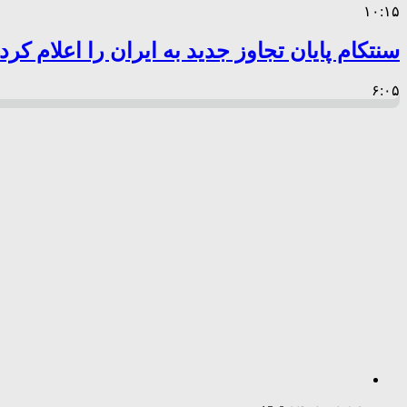
۱۰:۱۵
سنتکام پایان تجاوز جدید به ایران را اعلام کرد
۶:۰۵