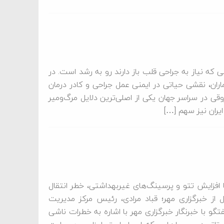
ی که نیاز به جراحی قلب باز دارند رو به رشد است. در
ران، نقشی حیاتی در ایمنی عمل جراحی و کادر درمان
روقی در سراسر جهان یکی از اصلی‌ترین دلایل مرگ‌ومیر
ایران نیز سهم […]
افزایش تتو و پرسینگ‌های غیربهداشتی، خطر انتقال
ل از خبرگزاری مهر؛ قباد مرادی، رئیس مرکز مدیریت
و با خبرنگار خبرگزاری مهر با اشاره به خطرات ناشی