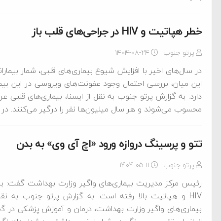
خطر هپاتیت و HIV در جراحی‌های قلب باز
پرتو جنوب
۱۴۰۴-۰۸-۲۴
در سال‌های اخیر با افزایش شیوع بیماری‌های قلبی، شمار بیماران
این میان، بررسی احتمال وجود عفونت‌های ویروسی در این بیما
دارد. به گزارش پرتو جنوب به نقل از ایسنا، بیماری‌های قلبی ع
محسوب می‌شوند و هر سال میلیون‌ها نفر را درگیر می‌کنند. در 
تتو و پرسینگ دروازه ورود «اچ آی وی» به بدن
پرتو جنوب
۱۴۰۴-۰۵-۱۱
رئیس مرکز مدیریت بیماری‌های واگیر وزارت بهداشت گفت: با 
HIV و هپاتیت بالا رفته است. به گزارش پرتو جنوب به نق
بیماری‌های واگیر وزارت بهداشت، درمان و آموزش پزشکی در گفتگ