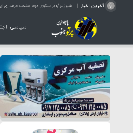
آخرین اخبار
شیرازمرغ؛ بر سکوی دوم صنعت مرغداری ایر
سیاسی
اجت