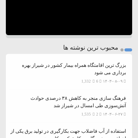
محبوب ترین نوشته ها
بزرگ ترین اقامتگاه همراه بیمار کشور در شیراز بهره
برداری می شود
1,332
6
۱۴۰۳-۰۸-۰۹
فرهنگ سازی منجر به کاهش ۳۸ درصدی حوادث
آتش‌سوزی طی امسال در شیراز شد
1,535
2
۱۴۰۳-۰۶-۲۷
استفاده از آب فاضلاب جهت بکارگیری در تولید برق یکی از