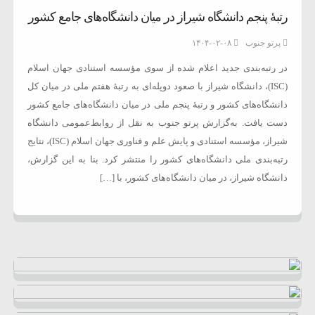
رتبۀ پنجم دانشگاه شیراز در میان دانشگاه‌های جامع کشور
پرتو جنوب
۱۴۰۴-۰۲-۰۸
در رتبه‌بندی جدید اعلام‌ شده از سوی مؤسسه استنادی جهان اسلام
(ISC)، دانشگاه شیراز با صعود دوپله‌ای به رتبۀ هفتم ملی در میان کل
دانشگاه‌های کشور و رتبۀ پنجم ملی در میان دانشگاه‌های جامع کشور
دست یافت. به‌گزارش پرتو جنوب به نقل از روابط‌عمومی دانشگاه
شیراز، مؤسسه استنادی و پایش علم و فناوری جهان اسلام (ISC)، نتایج
رتبه‌بندی ملی دانشگاه‌های کشور را منتشر کرد. بنا به این گزارش،
دانشگاه شیراز، در میان دانشگاه‌های کشور، با […]