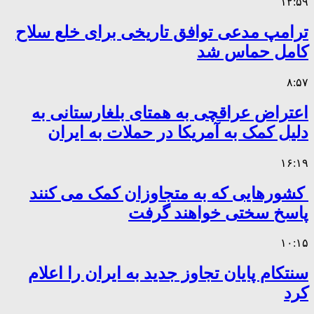
۱۲:۵۹
ترامپ مدعی توافق تاریخی برای خلع سلاح
کامل حماس شد
۸:۵۷
اعتراض عراقچی به همتای بلغارستانی به
دلیل کمک به آمریکا در حملات به ایران
۱۶:۱۹
کشورهایی که به متجاوزان کمک می کنند
پاسخ سختی خواهند گرفت
۱۰:۱۵
سنتکام پایان تجاوز جدید به ایران را اعلام
کرد