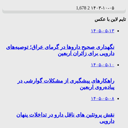
1,678
2
۱۴۰۳-۱۰-۰۵
تایم لاین با عکس
۱۴۰۵-۰۵-۱۳
نگهداری صحیح داروها در گرمای عراق؛ توصیه‌های
دارویی برای زائران اربعین
۱۴۰۵-۰۵-۱۰
راهکارهای پیشگیری از مشکلات گوارشی در
پیاده‌روی اربعین
۱۴۰۵-۰۵-۰۸
نقش پروتئین های ناقل دارو در تداخلات پنهان
دارویی