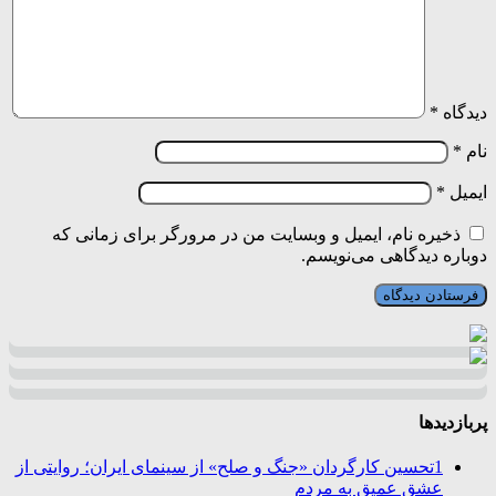
دیدگاه
*
نام
*
ایمیل
*
ذخیره نام، ایمیل و وبسایت من در مرورگر برای زمانی که
دوباره دیدگاهی می‌نویسم.
پربازدیدها
1
تحسین کارگردان «جنگ و صلح» از سینمای ایران؛ روایتی از
عشق عمیق به مردم