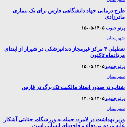
طرح درمانی جهاد دانشگاهی فارس برای یک بیماری
مادرزادی
پرتو جنوب
۱۴۰۵-۰۵-۱۵
شهرستان
تعطیلی ۴ مرکز غیرمجاز دندانپزشکی در شیراز از ابتدای
مردادماه تاکنون
پرتو جنوب
۱۴۰۵-۰۵-۱۵
شهرستان
شتاب در صدور اسناد مالکیت تک برگ در فارس
پرتو جنوب
۱۴۰۵-۰۵-۱۴
شهرستان
وزیر بهداشت در لامرد: حمله به ورزشگاه، جنایتی آشکار
علیه مردم بی‌دفاع و فاجعه‌ای انسانی است