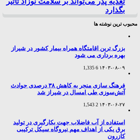
تغذیه پدر می‌تواند بر سلامت نوزاد تأثیر
بگذارد
محبوب ترین نوشته ها
بزرگ ترین اقامتگاه همراه بیمار کشور در شیراز
بهره برداری می شود
1,335
6
۱۴۰۳-۰۸-۰۹
فرهنگ سازی منجر به کاهش ۳۸ درصدی حوادث
آتش‌سوزی طی امسال در شیراز شد
1,543
2
۱۴۰۳-۰۶-۲۷
استفاده از آب فاضلاب جهت بکارگیری در تولید
برق یکی از اهداف مهم نیروگاه سیکل ترکیبی
کازرون