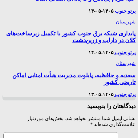
پرتو جنوب
۱۴۰۵-۰۵-۱۴
شهرستان
پایداری شبکه برق جنوب کشور با تکمیل زیرساخت‌های
کلان در داراب و زرین‌دشت
پرتو جنوب
۱۴۰۵-۰۵-۱۴
شهرستان
سعدیه و حافظیه، پایلوت مدیریت هیأت امنایی اماکن
تاریخی کشور
پرتو جنوب
۱۴۰۵-۰۵-۱۳
دیدگاهتان را بنویسید
نشانی ایمیل شما منتشر نخواهد شد.
بخش‌های موردنیاز
علامت‌گذاری شده‌اند
*