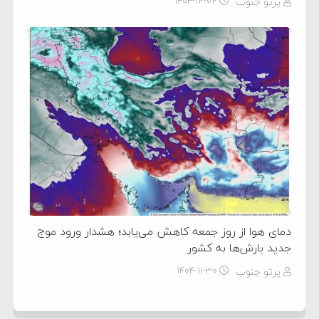
پرتو جنوب
۱۴۰۴-۱۲-۰۲
دمای هوا از روز جمعه کاهش می‌یابد؛ هشدار ورود موج
جدید بارش‌ها به کشور
پرتو جنوب
۱۴۰۴-۱۱-۳۰