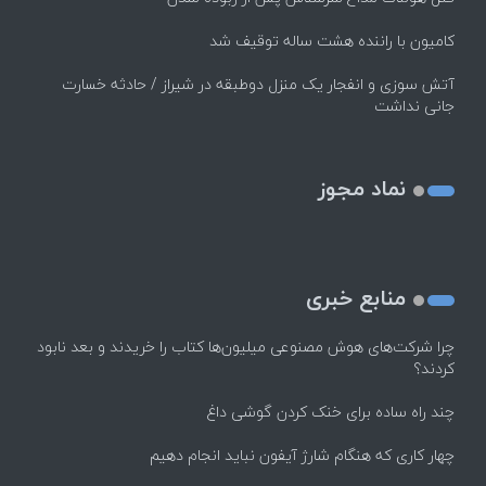
کامیون با راننده هشت ساله توقیف شد
آتش سوزی و انفجار یک منزل دوطبقه در شیراز / حادثه خسارت
جانی نداشت
نماد مجوز
منابع خبری
چرا شرکت‌های هوش مصنوعی میلیون‌ها کتاب را خریدند و بعد نابود
کردند؟
چند راه‌ ساده برای خنک کردن گوشی داغ
چهار کاری که هنگام شارژ آیفون نباید انجام دهیم