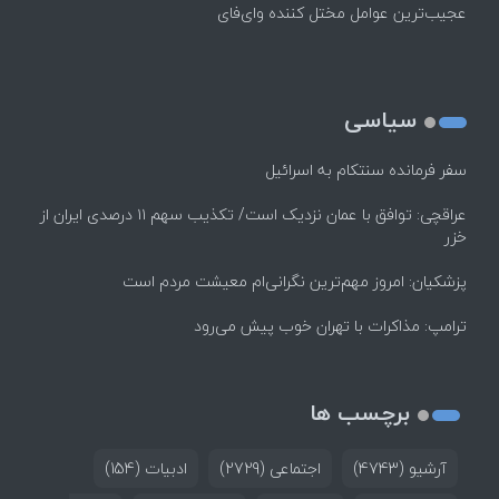
عجیب‌ترین عوامل مختل کننده وای‌فای
سیاسی
سفر فرمانده سنتکام به اسرائیل
عراقچی: توافق با عمان نزدیک است/ تکذیب سهم ۱۱ درصدی ایران از
خزر
پزشکیان: امروز مهم‌ترین نگرانی‌ام معیشت مردم است
ترامپ: مذاکرات با تهران خوب پیش می‌رود
برچسب ها
آرشیو
(4743)
اجتماعی
(2729)
ادبیات
(154)