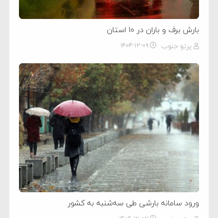
بارش برف و باران در ۱۰ استان
پرتو جنوب
۱۴۰۴-۱۲-۰۹
ورود سامانه بارشی طی سه‌شنبه به کشور