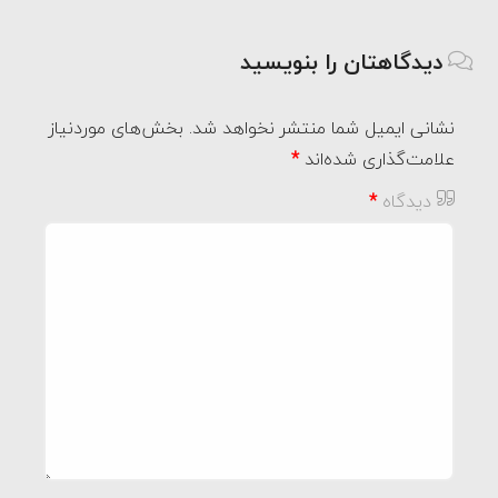
دیدگاهتان را بنویسید
نشانی ایمیل شما منتشر نخواهد شد.
بخش‌های موردنیاز
علامت‌گذاری شده‌اند
*
دیدگاه
*