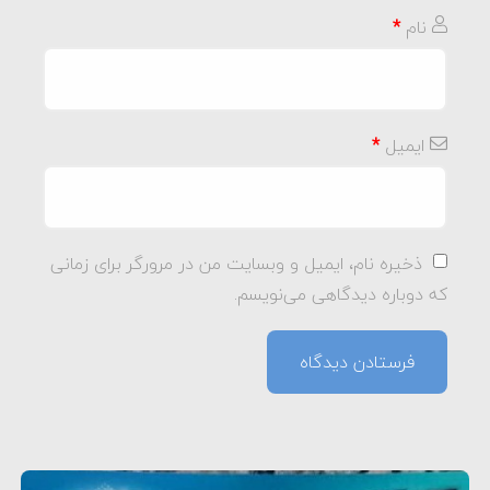
نام
*
ایمیل
*
ذخیره نام، ایمیل و وبسایت من در مرورگر برای زمانی
که دوباره دیدگاهی می‌نویسم.