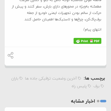
مطمئنه به‌ویژه در محورهای دارای بارش، سفر کنند و پیش از
حرکت از سالم بودن تجهیزات ایمنی خودرو از جمله
برف‌پاک‌کن، چراغ‌ها و لاستیک‌ها اطمینان حاصل کنند.
انتهای پیام/
برچسب ها:
آخرین وضعیت ترافیکی جاده ها
باران
برف
پلیس راه
اخبار مشابه