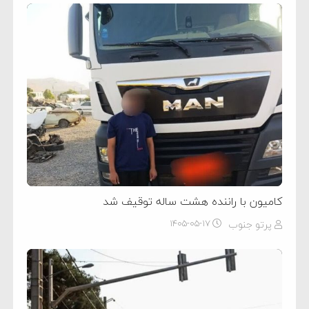
کامیون با راننده هشت ساله توقیف شد
پرتو جنوب
۱۴۰۵-۰۵-۱۷