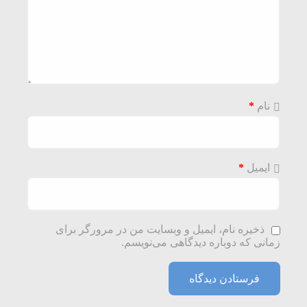
نام
*
ایمیل
*
ذخیره نام، ایمیل و وبسایت من در مرورگر برای
زمانی که دوباره دیدگاهی می‌نویسم.