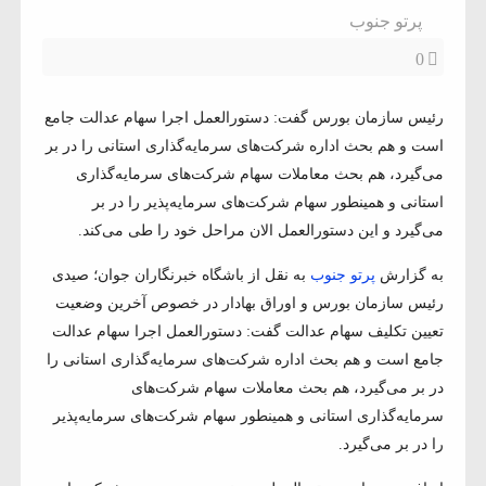
پرتو جنوب
0
رئیس سازمان بورس گفت: دستورالعمل اجرا سهام عدالت جامع
است و هم بحث اداره شرکت‌های سرمایه‌گذاری استانی را در بر
می‌گیرد، هم بحث معاملات سهام شرکت‌های سرمایه‌گذاری
استانی و همینطور سهام شرکت‌های سرمایه‌پذیر را در بر
می‌گیرد و این دستورالعمل الان مراحل خود را طی می‌کند.
به گزارش
پرتو جنوب
به نقل از باشگاه خبرنگاران جوان؛ صیدی
رئیس سازمان بورس و اوراق بهادار در خصوص آخرین وضعیت
تعیین تکلیف سهام عدالت گفت: دستورالعمل اجرا سهام عدالت
جامع است و هم بحث اداره شرکت‌های سرمایه‌گذاری استانی را
در بر می‌گیرد، هم بحث معاملات سهام شرکت‌های
سرمایه‌گذاری استانی و همینطور سهام شرکت‌های سرمایه‌پذیر
را در بر می‌گیرد.