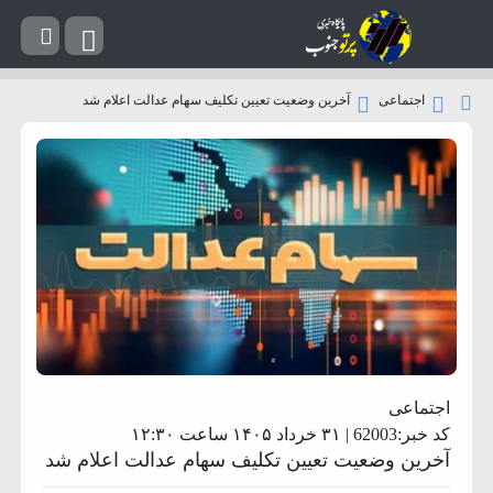
اجتماعی
آخرین وضعیت تعیین تکلیف سهام عدالت اعلام شد
اجتماعی
کد خبر:62003 | ۳۱ خرداد ۱۴۰۵ ساعت ۱۲:۳۰
آخرین وضعیت تعیین تکلیف سهام عدالت اعلام شد