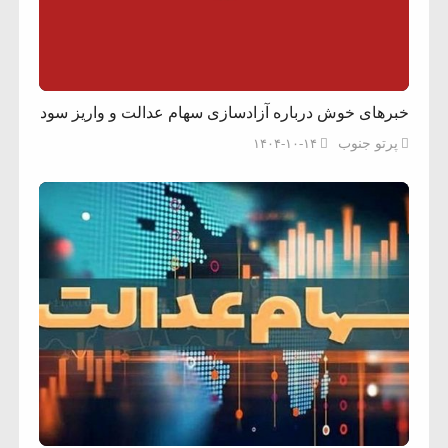
خبرهای خوش درباره آزادسازی سهام عدالت و واریز سود
پرتو جنوب
۱۴۰۴-۱۰-۱۴