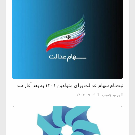
ثبت‌نام سهام عدالت برای متولدین ۱۴۰۱ به بعد آغاز شد
پرتو جنوب
۱۴۰۴-۰۹-۰۹