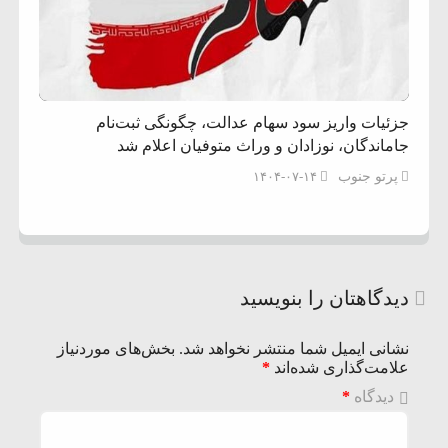
جزئیات واریز سود سهام عدالت، چگونگی ثبت‌نام
جاماندگان، نوزادان و وراث متوفیان اعلام شد
پرتو جنوب
۱۴۰۴-۰۷-۱۴
دیدگاهتان را بنویسید
نشانی ایمیل شما منتشر نخواهد شد.
بخش‌های موردنیاز
علامت‌گذاری شده‌اند
*
دیدگاه
*