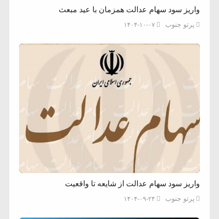
واریز سود سهام عدالت همزمان با عید مبعث
پرتو جنوب
۱۴۰۴-۱۰-۰۷
واریز سود سهام عدالت از شایعه تا واقعیت
پرتو جنوب
۱۴۰۴-۰۹-۲۴