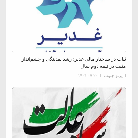
ثبات در ساختار مالی غدیر؛ رشد نقدینگی و چشم‌انداز
مثبت در نیمه دوم سال
پرتو جنوب
۱۴۰۴-۰۷-۲۰