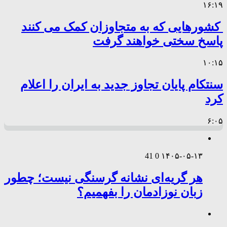
۱۶:۱۹
کشورهایی که به متجاوزان کمک می کنند
پاسخ سختی خواهند گرفت
۱۰:۱۵
سنتکام پایان تجاوز جدید به ایران را اعلام
کرد
۶:۰۵
41
0
۱۴۰۵-۰۵-۱۳
هر گریه‌ای نشانه گرسنگی نیست؛ چطور
زبان نوزادمان را بفهمیم؟