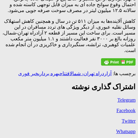
احتمال وقوع سوانح جاده ای به میزان قابل توجهی کاسته شده و
سالانه ۱۲.۵ میلیون لیتر در مصرف سوخت صرفه جویی می‌شود.
کاهش آلاینده‌ها به میزان ۵۱۱ تن در سال و همچنین کاهش استهلاک
وسائل نقلیه عبوری، از دیگر ویژگی های تردد مسافران در این
مسیر است. برای ساخت این مسیر از قطعه ۲ آزادراه تهران-شمال،
روزانه بالغ بر ۳۰۰۰ نفر فعالیت داشتند و ۱.۱ میلیون متر مکعب
علمیات کوهبری، ترانشه، سنگبرداری و خاکریزی در آن انجام شده
است.
برچسب ها:
آزاردراه تهران- شمال
افتتاح
بهره برداری
خبر فوری
اشتراک گذاری نوشته
Telegram
Facebook
Twitter
Whatsapp