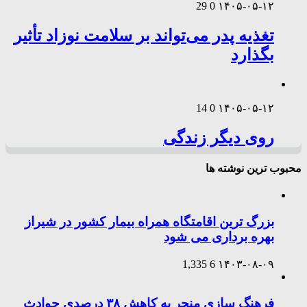
29
0
۱۴۰۵-۰۵-۱۲
تغذیه پدر می‌تواند بر سلامت نوزاد تأثیر
بگذارد
14
0
۱۴۰۵-۰۵-۱۲
روی دیگر زندگی
محبوب ترین نوشته ها
بزرگ ترین اقامتگاه همراه بیمار کشور در شیراز
بهره برداری می شود
1,335
6
۱۴۰۳-۰۸-۰۹
فرهنگ سازی منجر به کاهش ۳۸ درصدی حوادث