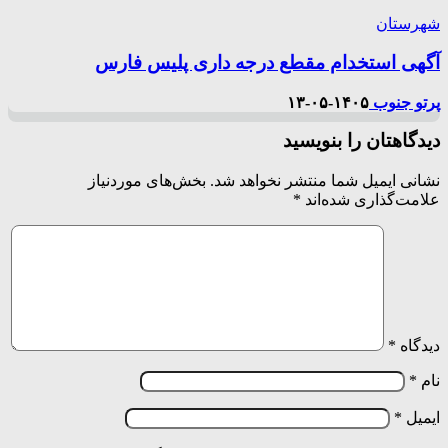
شهرستان
آگهی استخدام مقطع درجه داری پلیس فارس
پرتو جنوب
۱۴۰۵-۰۵-۱۳
دیدگاهتان را بنویسید
نشانی ایمیل شما منتشر نخواهد شد.
بخش‌های موردنیاز
علامت‌گذاری شده‌اند
*
دیدگاه
*
نام
*
ایمیل
*