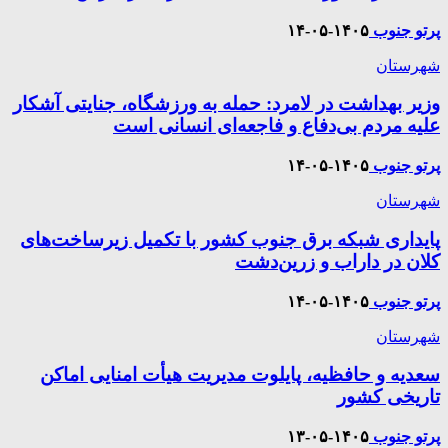
پرتو جنوب
۱۴۰۵-۰۵-۱۴
شهرستان
وزیر بهداشت در لامرد: حمله به ورزشگاه، جنایتی آشکار
علیه مردم بی‌دفاع و فاجعه‌ای انسانی است
پرتو جنوب
۱۴۰۵-۰۵-۱۴
شهرستان
پایداری شبکه برق جنوب کشور با تکمیل زیرساخت‌های
کلان در داراب و زرین‌دشت
پرتو جنوب
۱۴۰۵-۰۵-۱۴
شهرستان
سعدیه و حافظیه، پایلوت مدیریت هیأت امنایی اماکن
تاریخی کشور
پرتو جنوب
۱۴۰۵-۰۵-۱۳