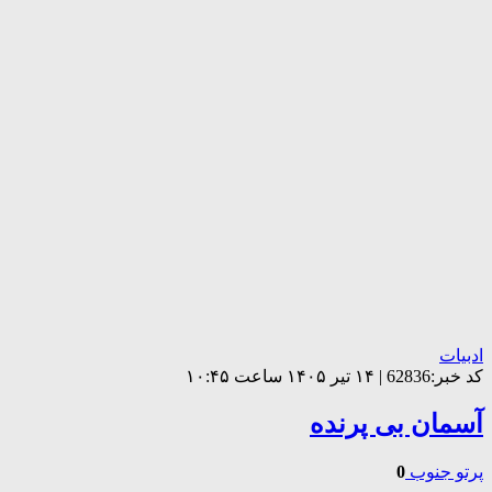
ادبیات
کد خبر:62836 | ۱۴ تیر ۱۴۰۵ ساعت ۱۰:۴۵
آسمان بی پرنده
پرتو جنوب
0