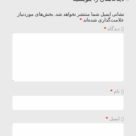
نشانی ایمیل شما منتشر نخواهد شد.
بخش‌های موردنیاز
علامت‌گذاری شده‌اند
*
دیدگاه
*
نام
*
ایمیل
*