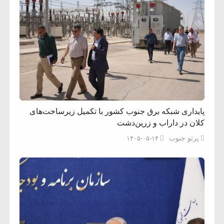
پایداری شبکه برق جنوب کشور با تکمیل زیرساخت‌های
کلان در داراب و زرین‌دشت
پرتو جنوب
۱۴۰۵-۰۵-۱۴