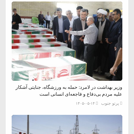
وزیر بهداشت در لامرد: حمله به ورزشگاه، جنایتی آشکار
علیه مردم بی‌دفاع و فاجعه‌ای انسانی است
پرتو جنوب
۱۴۰۵-۰۵-۱۴