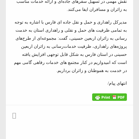
نقش مهمی در تسهیل سفرهای جاده‌ای و ارائه خدمات مناسب
به زائران و مسافران ایفا می‌کنند.
مدیرکل راهداری و حمل و نقل جاده ای فارس با اشاره به توجه
به تمامی ظرفیت های حمل و نقلی و راهداری استان به خدمت
رسانی به زائران اربعین حسینی، گفت: مجموعه‌ای از طرح‌های
پروژه‌های راهداری، ظرفیت خدمات‌رسانی به زائران اربعین
حسینی در استان فارس به شکل قابل توجهی افزایش یافته
است که امیدواریم در کنار مجتمع های خدمات رفاهی گامی مهم
در خدمت به هموطنان و زائران برداریم.
انتهای پیام/