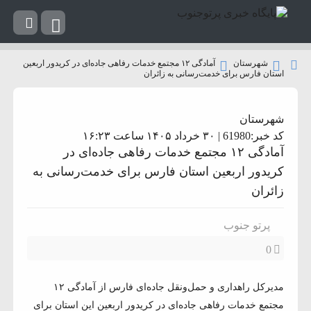
شهرستان
آمادگی ۱۲ مجتمع خدمات رفاهی جاده‌ای در کریدور اربعین
استان فارس برای خدمت‌رسانی به زائران
شهرستان
کد خبر:61980 | ۳۰ خرداد ۱۴۰۵ ساعت ۱۶:۲۳
آمادگی ۱۲ مجتمع خدمات رفاهی جاده‌ای در
کریدور اربعین استان فارس برای خدمت‌رسانی به
زائران
پرتو جنوب
0
مدیرکل راهداری و حمل‌ونقل جاده‌ای فارس از آمادگی ۱۲
مجتمع خدمات رفاهی جاده‌ای در کریدور اربعین این استان برای