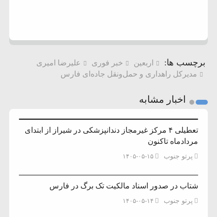
برچسب ها:
اربعین
خبر فوری
علیرضا امیری
مدیرکل راهداری و حمل‌ونقل جاده‌ای فارس
اخبار مشابه
تعطیلی ۴ مرکز غیرمجاز دندانپزشکی در شیراز از ابتدای
مردادماه تاکنون
پرتو جنوب
۱۴۰۵-۰۵-۱۵
شتاب در صدور اسناد مالکیت تک برگ در فارس
پرتو جنوب
۱۴۰۵-۰۵-۱۴