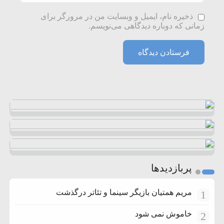
ذخیره نام، ایمیل و وبسایت من در مرورگر برای
زمانی که دوباره دیدگاهی می‌نویسم.
پربازدیدها
مریم همتیان بازیگر سینما و تئاتر درگذشت
1
خاموش نمی شود
2