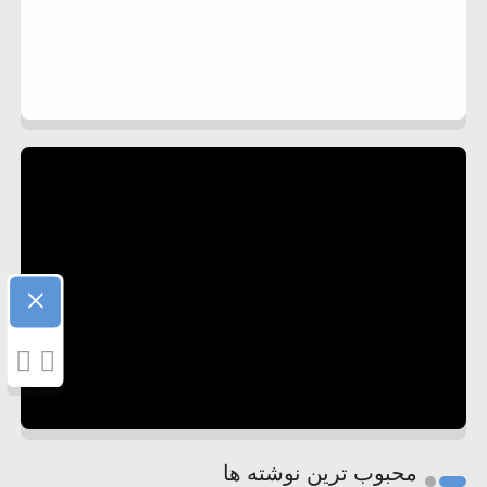
×
محبوب ترین نوشته ها