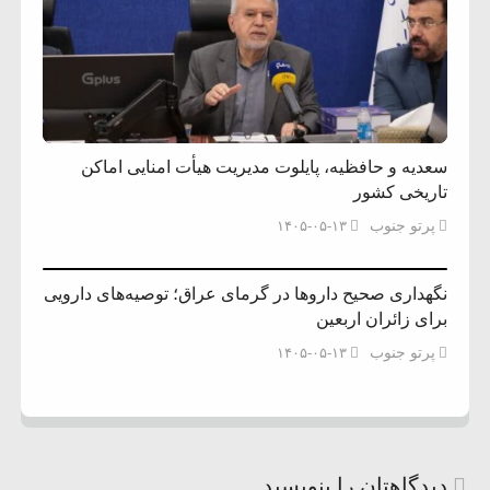
سعدیه و حافظیه، پایلوت مدیریت هیأت امنایی اماکن
تاریخی کشور
پرتو جنوب
۱۴۰۵-۰۵-۱۳
نگهداری صحیح داروها در گرمای عراق؛ توصیه‌های دارویی
برای زائران اربعین
پرتو جنوب
۱۴۰۵-۰۵-۱۳
دیدگاهتان را بنویسید