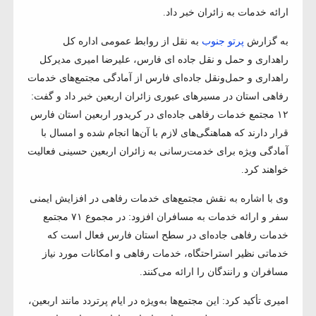
ارائه خدمات به زائران خبر داد.
به گزارش
پرتو جنوب
به نقل از روابط عمومی اداره کل
راهداری و حمل و نقل جاده ای فارس، علیرضا امیری مدیرکل
راهداری و حمل‌ونقل جاده‌ای فارس از آمادگی مجتمع‌های خدمات
رفاهی استان در مسیرهای عبوری زائران اربعین خبر داد و گفت:
۱۲ مجتمع خدمات رفاهی جاده‌ای در کریدور اربعین استان فارس
قرار دارند که هماهنگی‌های لازم با آن‌ها انجام شده و امسال با
آمادگی ویژه برای خدمت‌رسانی به زائران اربعین حسینی فعالیت
خواهند کرد.
وی با اشاره به نقش مجتمع‌های خدمات رفاهی در افزایش ایمنی
سفر و ارائه خدمات به مسافران افزود: در مجموع ۷۱ مجتمع
خدمات رفاهی جاده‌ای در سطح استان فارس فعال است که
خدماتی نظیر استراحتگاه، خدمات رفاهی و امکانات مورد نیاز
مسافران و رانندگان را ارائه می‌کنند.
امیری تأکید کرد: این مجتمع‌ها به‌ویژه در ایام پرتردد مانند اربعین،