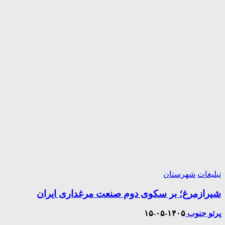
تبلیغات
شهرستان
شیرازمرغ؛ بر سکوی دوم صنعت مرغداری ایران
پرتو جنوب
۱۴۰۵-۰۵-۱۵