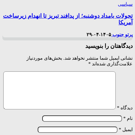
سیاسی
تحولات بامداد دوشنبه؛ از پدافند تبریز تا انهدام زیرساخت‌
آمریکا
پرتو جنوب
۱۴۰۵-۰۴-۲۹
دیدگاهتان را بنویسید
نشانی ایمیل شما منتشر نخواهد شد.
بخش‌های موردنیاز
علامت‌گذاری شده‌اند
*
دیدگاه
*
نام
*
ایمیل
*