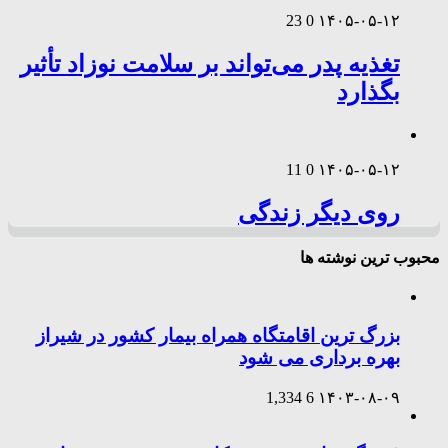
23
0
۱۴۰۵-۰۵-۱۲
تغذیه پدر می‌تواند بر سلامت نوزاد تأثیر
بگذارد
11
0
۱۴۰۵-۰۵-۱۲
روی دیگر زندگی
محبوب ترین نوشته ها
بزرگ ترین اقامتگاه همراه بیمار کشور در شیراز
بهره برداری می شود
1,334
6
۱۴۰۳-۰۸-۰۹