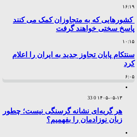
۱۶:۱۹
کشورهایی که به متجاوزان کمک می کنند
پاسخ سختی خواهند گرفت
۱۰:۱۵
سنتکام پایان تجاوز جدید به ایران را اعلام
کرد
۶:۰۵
33
0
۱۴۰۵-۰۵-۱۳
هر گریه‌ای نشانه گرسنگی نیست؛ چطور
زبان نوزادمان را بفهمیم؟