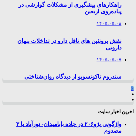
راهکارهای پیشگیری از مشکلات گوارشی در
پیاده‌روی اربعین
۱۴۰۵-۰۵-۰۸
نقش پروتئین های ناقل دارو در تداخلات پنهان
دارویی
۱۴۰۵-۰۵-۰۷
سندروم تاکوتسوبو از دیدگاه روان‌شناختی
×
اخرین اخبار سایت
واژگونی پژو۲۰۶ در جاده بابامیدان- نورآباد با ۳
مصدوم