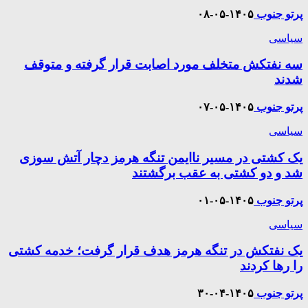
پرتو جنوب
۱۴۰۵-۰۵-۰۸
سیاسی
سه نفتکش متخلف مورد اصابت قرار گرفته و متوقف
شدند
پرتو جنوب
۱۴۰۵-۰۵-۰۷
سیاسی
یک کشتی در مسیر ناایمن تنگه هرمز دچار آتش سوزی
شد و دو کشتی به عقب برگشتند
پرتو جنوب
۱۴۰۵-۰۵-۰۱
سیاسی
یک نفتکش در تنگه هرمز هدف قرار گرفت؛ خدمه کشتی
را رها کردند
پرتو جنوب
۱۴۰۵-۰۴-۳۰