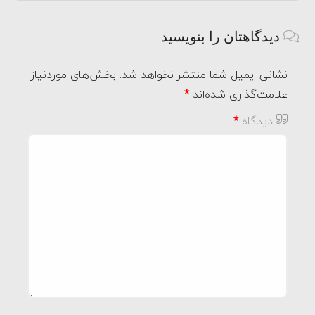
دیدگاهتان را بنویسید
نشانی ایمیل شما منتشر نخواهد شد.
بخش‌های موردنیاز
علامت‌گذاری شده‌اند
*
دیدگاه
*