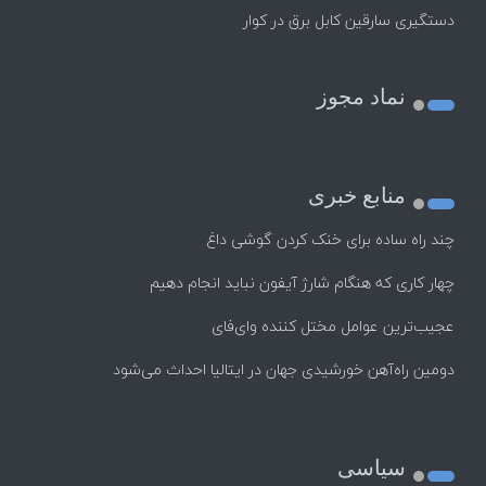
دستگیری سارقین کابل برق در کوار
نماد مجوز
منابع خبری
چند راه‌ ساده برای خنک کردن گوشی داغ
چهار کاری که هنگام شارژ آیفون نباید انجام دهیم
عجیب‌ترین عوامل مختل کننده وای‌فای
دومین راه‌آهن خورشیدی جهان در ایتالیا احداث می‌شود
سیاسی