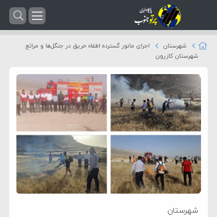
شهرستان
اجرای مانور گسترده اطفاء حریق در جنگل‌ها و مراتع
شهرستان کازرون
شهرستان