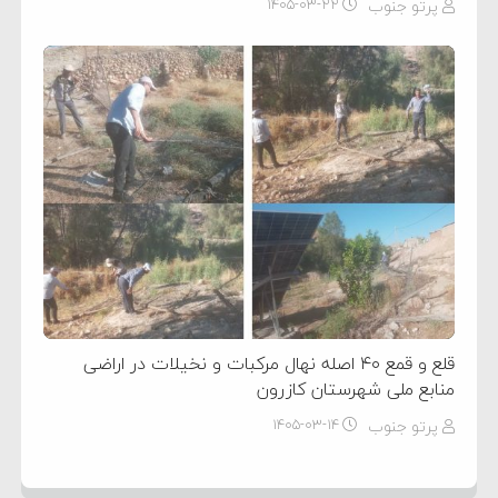
پرتو جنوب
۱۴۰۵-۰۳-۲۲
قلع و قمع ۴۰ اصله نهال مرکبات و نخیلات در اراضی
منابع ملی شهرستان کازرون
پرتو جنوب
۱۴۰۵-۰۳-۱۴