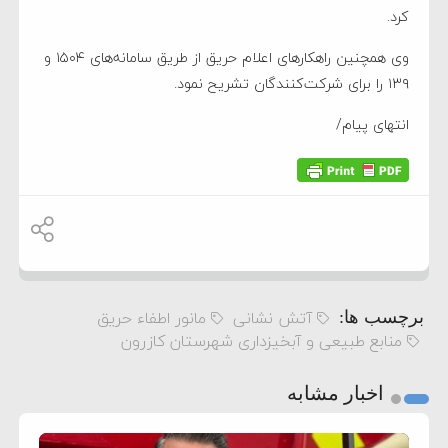
کرد.
وی همچنین راهکارهای اعلام حریق از طریق سامانه‌های ۱۵۰۴ و
۱۳۹ را برای شرکت‌کنندگان تشریح نمود.
انتهای پیام/
آتش نشانی
مانور اطفاء حریق
برچسب ها:
منابع طبیعی و آبخیزداری شهرستان کازرون
اخبار مشابه