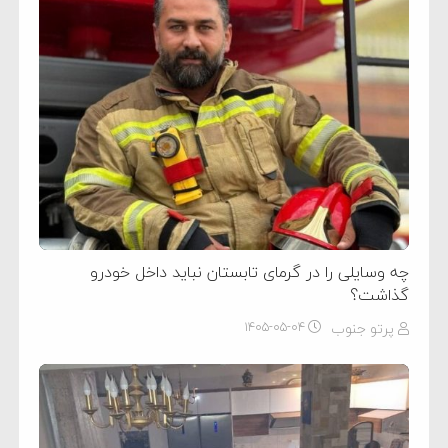
چه وسایلی را در گرمای تابستان نباید داخل خودرو
گذاشت؟
پرتو جنوب
۱۴۰۵-۰۵-۰۴