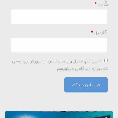
نام
*
ایمیل
*
ذخیره نام، ایمیل و وبسایت من در مرورگر برای زمانی
که دوباره دیدگاهی می‌نویسم.