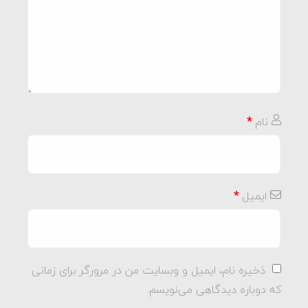
نام
*
ایمیل
*
ذخیره نام، ایمیل و وبسایت من در مرورگر برای زمانی
که دوباره دیدگاهی می‌نویسم.