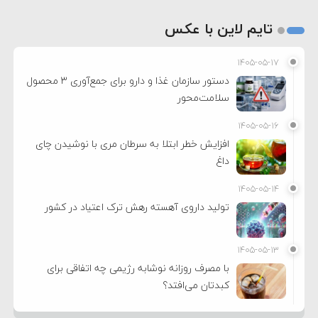
تایم لاین با عکس
۱۴۰۵-۰۵-۱۷
دستور سازمان غذا و دارو برای جمع‌آوری ۳ محصول
سلامت‌محور
۱۴۰۵-۰۵-۱۶
افزایش خطر ابتلا به سرطان مری با نوشیدن چای
داغ
۱۴۰۵-۰۵-۱۴
تولید داروی آهسته رهش ترک اعتیاد در کشور
۱۴۰۵-۰۵-۱۳
با مصرف روزانه نوشابه رژیمی چه اتفاقی برای
کبدتان می‌افتد؟