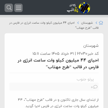
شهرستان
احیای 44 میلیون کیلو وات ساعت انرژی در فارس در
قالب “طرح مهتاب”
شهرستان
کد خبر:62030 | ۳۱ خرداد ۱۴۰۵ ساعت ۱۵:۱۱
احیای 44 میلیون کیلو وات ساعت انرژی در
فارس در قالب “طرح مهتاب”
پرتو جنوب
0
از ابتدای سال جاری تاکنون و در قالب “طرح مهتاب”، 44
میلیون کیلو وات ساعت انرژی در فارس احیا گردید.