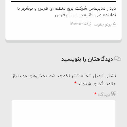
دیدار مدیرعامل شرکت برق منطقه‌ای فارس و بوشهر با
نماینده ولی فقیه در استان فارس
پرتو جنوب
۱۴۰۵-۰۵-۱۵
دیدگاهتان را بنویسید
نشانی ایمیل شما منتشر نخواهد شد.
بخش‌های موردنیاز
علامت‌گذاری شده‌اند
*
دیدگاه
*