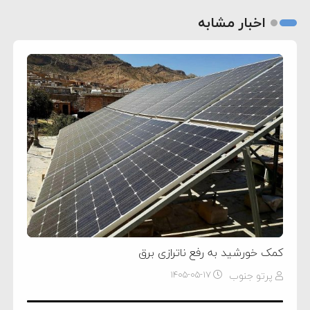
اخبار مشابه
کمک خورشید به رفع ناترازی برق
پرتو جنوب
۱۴۰۵-۰۵-۱۷