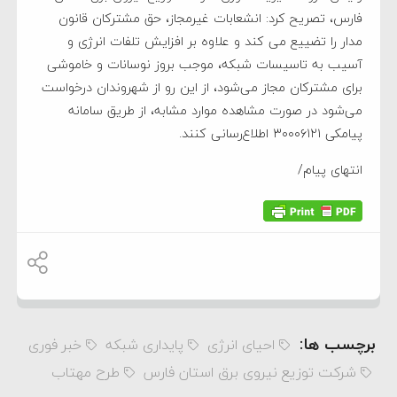
فارس، تصریح کرد: انشعابات غیرمجاز، حق مشترکان قانون
مدار را تضییع می کند و علاوه بر افزایش تلفات انرژی و
آسیب به تاسیسات شبکه، موجب بروز نوسانات و خاموشی
برای مشترکان مجاز می‌شود، از این رو از شهروندان درخواست
می‌شود در صورت مشاهده موارد مشابه، از طریق سامانه
پیامکی ۳۰۰۰۶۱۲۱ اطلاع‌رسانی کنند.
انتهای پیام/
برچسب ها:
احیای انرژی
پایداری شبکه
خبر فوری
شرکت توزیع نیروی برق استان فارس
طرح مهتاب