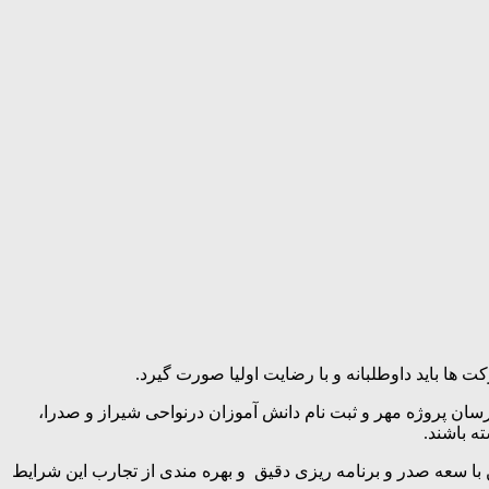
 باید داوطلبانه و با رضایت اولیا صورت گیرد.
ن پروژه مهر و ثبت نام دانش آموزان درنواحی شیراز و صدرا،
ه باشند.
با سعه صدر و برنامه ریزی دقیق و بهره مندی از تجارب این شرایط