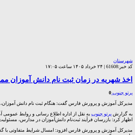
شهرستان
کد خبر:61608 | ۲۴ خرداد ۱۴۰۵ ساعت ۱۷:۰۵
اخذ شهریه در زمان ثبت نام دانش آموزان مم
پرتو جنوب
0
مدیرکل آموزش و پرورش فارس گفت: هنگام ثبت نام دانش آموزان، در
به گزارش
پرتو جنوب
به نقل از اداره اطلاع رسانی و روابط عمومی
اظهار کرد: بازرسان فرآیند ثبت‌نام دانش‌آموزان در مدارس، مسئولیت
مدیرکل آموزش و پرورش فارس افزود: امسال شرایط متفاوتی با گذشته 