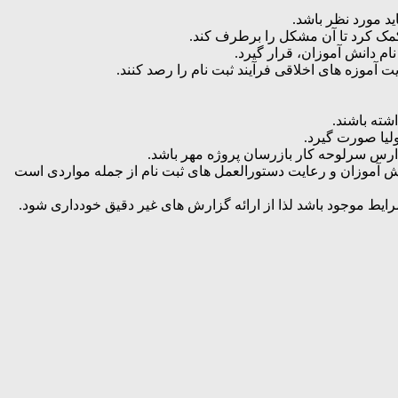
ید مورد نظر باشد.
مک کرد تا آن مشکل را برطرف کند.
ام دانش آموزان، قرار گیرد.
آموزه های اخلاقی فرآیند ثبت نام را رصد کنند.
شته باشند.
لیا صورت گیرد.
ارس سرلوحه کار بازرسان پروژه مهر باشد.
نش آموزان و رعایت دستورالعمل های ثبت نام از جمله مواردی است
رایط موجود باشد لذا از ارائه گزارش های غیر دقیق خودداری شود.