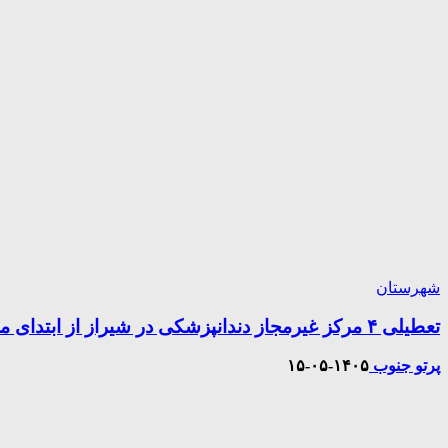
شهرستان
تعطیلی ۴ مرکز غیرمجاز دندانپزشکی در شیراز از ابتدای مردادماه تاکنون
پرتو جنوب
۱۴۰۵-۰۵-۱۵