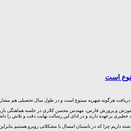
نوع است
یافت هرگونه شهریه ممنوع است و در طول سال تحصیلی هم مشارکت ها
 آموزش و پرورش فارس، مهندس محسن کلاری در جلسه هماهنگی بازرسا
 خطیری برعهده دارند و در ادای این رسالت نهایت دقت و تلاش را داشت
داریم چرا که در تابستان امسال با مشکلاتی روبرو هستیم بنابراین 