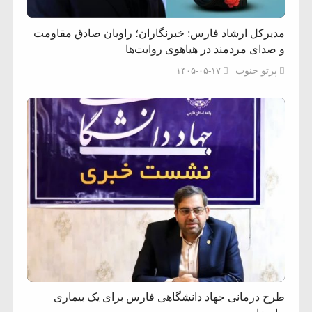
مدیرکل ارشاد فارس: خبرنگاران؛ راویان صادق مقاومت
و صدای مردمند در هیاهوی روایت‌ها
پرتو جنوب
۱۴۰۵-۰۵-۱۷
طرح درمانی جهاد دانشگاهی فارس برای یک بیماری