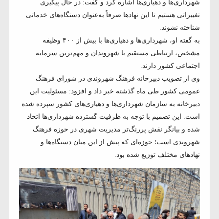
شهرداری‌ها و دهیاری‌ها اشاره کرد و گفت: در حال پیگیری
تغییراتی هستیم تا این نهادها صرفاً به‌عنوان دستگاه‌های خدماتی
شناخته نشوند.
به گفته او، شهرداری‌ها و دهیاری‌ها با بیش از ۴۰۰ وظیفه
مشخص، ارتباطی مستقیم با شهروندان و مهم‌ترین سرمایه
اجتماعی کشور دارند.
وی از تصویب دبیرخانه فرهنگ شهروندی در شورای فرهنگ
عمومی کشور طی ماه گذشته خبر داد و افزود: مسئولیت این
دبیرخانه به سازمان شهرداری‌ها و دهیاری‌های کشور سپرده شده
است. این تصمیم با توجه به ظرفیت گسترده شهرداری‌ها اتخاذ
شده و بیانگر نقش پررنگ‌تر مدیریت شهری در حوزه فرهنگ
شهروندی است؛ حوزه‌ای که پیش از این میان دستگاه‌ها و
نهادهای مختلف توزیع شده بود.