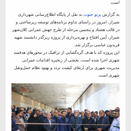
است.
به گزارش
پرتو جنوب
به نقل از پایگاه اطلاع‌رسانی شهرداری
شیراز، امروز در راستای تداوم برنامه‌های توسعه زیرساختی و
در قالب هشتاد و پنجمین مرحله از طرح جهش عمرانی کلان‌شهر
شیراز، آیین افتتاح و بهره‌برداری از پروژه زیرگذر دانشمند شهید
فریدون عباسی برگزار شد.
این پروژه که با هدف گره‌گشایی از ترافیک در محورهای هدفمند
شهری اجرا شده است، بخشی از زنجیره اقدامات عمرانی
مدیریت شهری برای ارتقای کیفیت تردد و بهبود نظام حمل‌ونقل
شهری است.