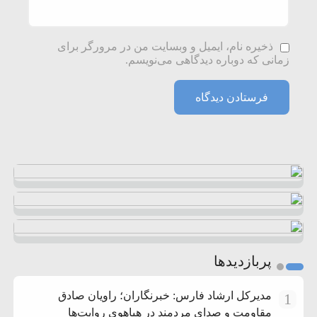
ذخیره نام، ایمیل و وبسایت من در مرورگر برای
زمانی که دوباره دیدگاهی می‌نویسم.
پربازدیدها
مدیرکل ارشاد فارس: خبرنگاران؛ راویان صادق
1
مقاومت و صدای مردمند در هیاهوی روایت‌ها