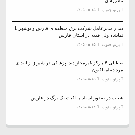
مادرزادی
پرتو جنوب
۱۴۰۵-۰۵-۱۵
دیدار مدیرعامل شرکت برق منطقه‌ای فارس و بوشهر با
نماینده ولی فقیه در استان فارس
پرتو جنوب
۱۴۰۵-۰۵-۱۵
تعطیلی ۴ مرکز غیرمجاز دندانپزشکی در شیراز از ابتدای
مردادماه تاکنون
پرتو جنوب
۱۴۰۵-۰۵-۱۵
شتاب در صدور اسناد مالکیت تک برگ در فارس
پرتو جنوب
۱۴۰۵-۰۵-۱۴