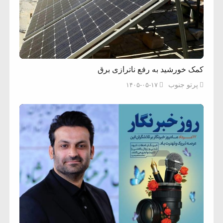
کمک خورشید به رفع ناترازی برق
پرتو جنوب
۱۴۰۵-۰۵-۱۷