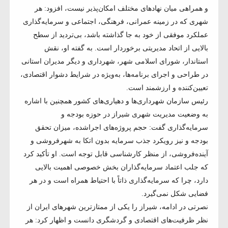
و همراهی میان نهادهای مختلف امکان‌پذیر نیست، افزود: هر
شهری که در زمینه عمرانی، فرهنگی، اجتماعی و سرمایه‌گذاری
عملکرد موفقی از خود به جا گذاشته باشد، بی‌تردید از سطح
بالایی از اتحاد مدیریتی برخوردار است. به گفته او، نقش
استاندار، شورای اسلامی شهر، شهرداری و دیگر مدیران استانی
در طراحی و اجرای برنامه‌ها، به‌ویژه در شرایط دشوار اقتصادی،
تعیین‌کننده و ارزشمند است.
رئیس سازمان شهرداری‌ها و دهیاری‌های کشور همچنین با اشاره
به وضعیت مدیریت شهری شیراز در حوزه بودجه و
سرمایه‌گذاری گفت: حجم پروژه‌های اجراشده، میزان تحقق
بودجه و نیز رویکرد جذب سرمایه بدون اتکا به شهرفروشی و
آینده‌فروشی، از منظر کارشناسی قابل توجه است. او تأکید کرد
که جلب اعتماد سرمایه‌گذاران بخش خصوصی اهمیت بالایی
دارد، چرا که سرمایه‌گذاری ذاتاً با احتیاط همراه است و در هر
فضایی شکل نمی‌گیرد.
نصرتی در ادامه، شیراز را یکی از ممتازترین شهرهای ایران از
نظر ظرفیت‌های اقتصادی و گردشگری دانست و اظهار کرد: هر