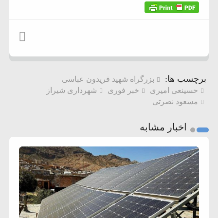
برچسب ها:
بزرگراه شهید فریدون عباسی
حسینعی امیری
خبر فوری
شهرداری شیراز
مسعود نصرتی
اخبار مشابه