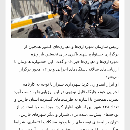
رئیس سازمان شهرداری‌ها و دهیاری‌های کشور همچنین از
برگزاری جشنواره شهید باکری برای نخستین بار ویژه
شهرداری‌ها و دهیاری‌ها خبر داد و گفت: این جشنواره همزمان با
ارزیابی‌های سالانه دستگاه‌های اجرایی و در ۱۲ محور برگزار
می‌شود.
او ابراز امیدواری کرد: شهرداری شیراز با توجه به کارنامه
اجرایی خود، جایگاه قابل توجهی در این ارزیابی‌ها به دست آورد.
نصرتی همچنین با اشاره به ظرفیت‌های گسترده استان فارس و
تعداد ۱۲۸ شهر این استان، اظهار کرد: امید است با استفاده از
بودجه‌های پیش‌بینی‌شده برای شیراز و دیگر شهرهای فارس،
بتوان برنامه‌های توسعه‌ای را با وجود مشکلات اقتصادی، شرایط
جنگی و نوسانات موجود با موفقیت ادامه داد و در آینده نزدیک