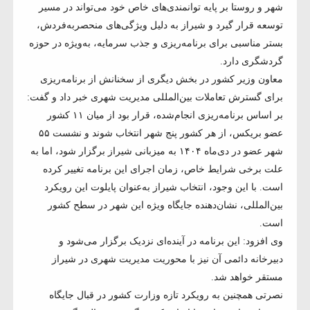
شهر و روستا بر پایه توانمندی‌های خاص خود می‌تواند در مسیر
توسعه قرار گیرد و شیراز به دلیل ویژگی‌های منحصربه‌فردش،
بستر مناسبی برای برنامه‌ریزی و جذب سرمایه، به‌ویژه در حوزه
گردشگری دارد.
معاون وزیر کشور در بخش دیگری از سخنانش از برنامه‌ریزی
برای گسترش تعاملات بین‌المللی مدیریت شهری خبر داد و گفت:
بر اساس برنامه‌ریزی انجام‌شده، قرار بود از میان ۱۱ کشور
عضو بریکس، از هر کشور پنج شهر انتخاب شوند و نشست ۵۵
شهر عضو در دی‌ماه ۱۴۰۴ به میزبانی شیراز برگزار شود، اما به
علت برخی شرایط خاص، زمان اجرای این برنامه تغییر کرده
است. با این وجود، انتخاب شیراز به‌عنوان پایلوت این رویکرد
بین‌المللی، نشان‌دهنده جایگاه ویژه این شهر در سطح کشور
است.
وی افزود: این برنامه در آینده‌ای نزدیک برگزار می‌شود و
دبیرخانه دائمی آن نیز با محوریت مدیریت شهری در شیراز
مستقر خواهد شد.
نصرتی همچنین به رویکرد تازه وزارت کشور در قبال جایگاه