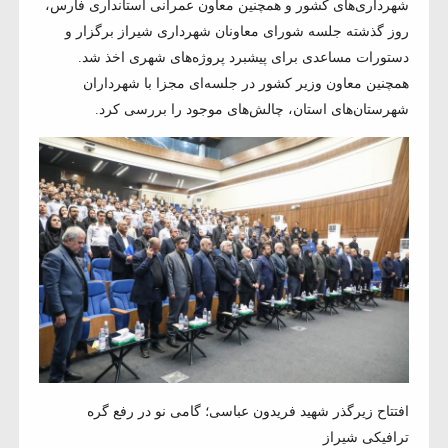
شهرداری‌های کشور و همچنین معاون عمرانی استانداری فارس،
روز گذشته جلسه شورای معاونان شهرداری شیراز برگزار و
دستورات مساعدی برای پیشبرد پروژه‌های شهری اخذ شد.
همچنین معاون وزیر کشور در جلسه‌ای مجزا با شهرداران
شهرستان‌های استان، چالش‌های موجود را بررسی کرد.
افتتاح زیرگذر شهید فریدون عباسی؛ گامی نو در رفع گره
ترافیکی شیراز