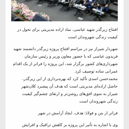
افتتاح زیرگذر شهید عباسی، نماد اراده مدیریتی برای تحول در
کیفیت زندگی شهروندان است
شهردار شیراز نیز در مراسم افتتاح پروژه زیرگذر دانشمند شهید
فریدون عباسی که با حضور معاون وزیر و رئیس سازمان
شهرداری‌های کشور برگزار شد، این پروژه را فراتر از یک اقدام
عمرانی ساده توصیف کرد.
محمدحسن اسدی تأکید کرد که بهره‌برداری از این زیرگذر،
حاصل اراده‌ای مدیریتی است که هدف آن پیشبرد کلان‌شهر
شیراز به سوی افق‌های روشن‌تر و ارتقای چشم‌گیر کیفیت
زندگی شهروندان است.
فراتر از بتن و فولاد؛ هدف، ایجاد آرامش در شهر
وی با اشاره به تأثیر این پروژه بر کاهش ترافیک و افزایش