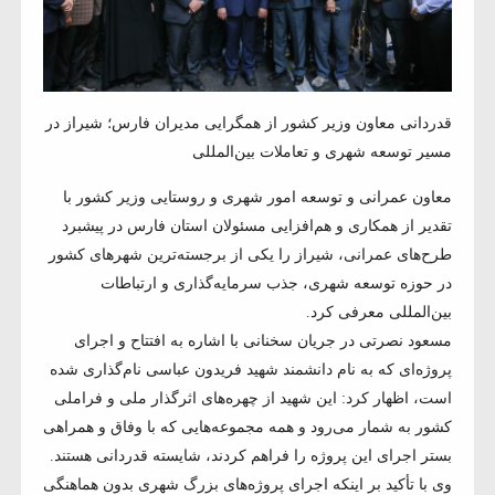
قدردانی معاون وزیر کشور از همگرایی مدیران فارس؛ شیراز در
مسیر توسعه شهری و تعاملات بین‌المللی
معاون عمرانی و توسعه امور شهری و روستایی وزیر کشور با
تقدیر از همکاری و هم‌افزایی مسئولان استان فارس در پیشبرد
طرح‌های عمرانی، شیراز را یکی از برجسته‌ترین شهرهای کشور
در حوزه توسعه شهری، جذب سرمایه‌گذاری و ارتباطات
بین‌المللی معرفی کرد.
مسعود نصرتی در جریان سخنانی با اشاره به افتتاح و اجرای
پروژه‌ای که به نام دانشمند شهید فریدون عباسی نام‌گذاری شده
است، اظهار کرد: این شهید از چهره‌های اثرگذار ملی و فراملی
کشور به شمار می‌رود و همه مجموعه‌هایی که با وفاق و همراهی
بستر اجرای این پروژه را فراهم کردند، شایسته قدردانی هستند.
وی با تأکید بر اینکه اجرای پروژه‌های بزرگ شهری بدون هماهنگی