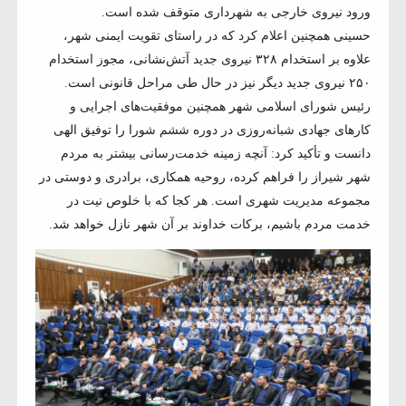
ورود نیروی خارجی به شهرداری متوقف شده است.
حسینی همچنین اعلام کرد که در راستای تقویت ایمنی شهر،
علاوه بر استخدام ۳۲۸ نیروی جدید آتش‌نشانی، مجوز استخدام
۲۵۰ نیروی جدید دیگر نیز در حال طی مراحل قانونی است.
رئیس شورای اسلامی شهر همچنین موفقیت‌های اجرایی و
کارهای جهادی شبانه‌روزی در دوره ششم شورا را توفیق الهی
دانست و تأکید کرد: آنچه زمینه خدمت‌رسانی بیشتر به مردم
شهر شیراز را فراهم کرده، روحیه همکاری، برادری و دوستی در
مجموعه مدیریت شهری است. هر کجا که با خلوص نیت در
خدمت مردم باشیم، برکات خداوند بر آن شهر نازل خواهد شد.