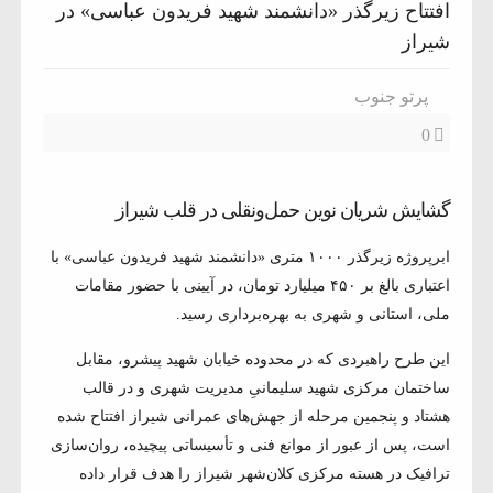
افتتاح زیرگذر «دانشمند شهید فریدون عباسی» در
شیراز
پرتو جنوب
0
گشایش شریان نوین حمل‌ونقلی در قلب شیراز
ابرپروژه زیرگذر ۱۰۰۰ متری «دانشمند شهید فریدون عباسی» با
اعتباری بالغ بر ۴۵۰ میلیارد تومان، در آیینی با حضور مقامات
ملی، استانی و شهری به بهره‌برداری رسید.
این طرح راهبردی که در محدوده خیابان شهید پیشرو، مقابل
ساختمان مرکزی شهید سلیمانیِ مدیریت شهری و در قالب
هشتاد و پنجمین مرحله از جهش‌های عمرانی شیراز افتتاح شده
است، پس از عبور از موانع فنی و تأسیساتی پیچیده، روان‌سازی
ترافیک در هسته مرکزی کلان‌شهر شیراز را هدف قرار داده