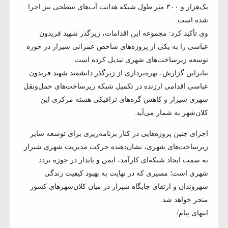
یک‌هزار و ۳۰۰ متر طول شبکه هدایت آب‌های سطحی نیز اجرا
شده است.
وی تأکید کرد: مجموعه این اقدامات، زیرگذر شهید فریدون
عباسی را به یکی از پروژه‌های شاخص عمرانی شیراز در حوزه
توسعه زیرساخت‌های شهری تبدیل کرده است.
بنابراین گزارش، بهره‌برداری از زیرگذر دانشمند شهید فریدون
عباسی اقدامی ارزنده در تکمیل شبکه زیرساخت‌های حمل‌ونقل
شهری شیراز و کاهش گره‌های ترافیکی هسته مرکزی این
کلان‌شهر به شمار می‌آید.
اجرای چنین پروژه‌هایی در کنار برنامه‌ریزی برای توسعه سایر
زیرساخت‌های شهری، نشان‌دهنده حرکت مدیریت شهری شیراز
به سمت ایجاد شبکه‌ای کارآمد، ایمن و پایدار در حوزه تردد
شهری است؛ مسیری که در نهایت به بهبود کیفیت زندگی
شهروندان و ارتقای جایگاه شیراز در میان کلان‌شهرهای کشور
منجر خواهد شد.
انتهای پیام/