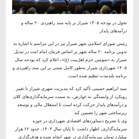
تحول در بودجه ۱۴۰۵ شیراز بر پایه سند راهبردی ۲۰ ساله و
درآمدهای پایدار
رئیس شورای اسلامی شهر شیراز نیز در این مراسم با اشاره به
تدوین برنامه ۲۰ ساله شهر بر اساس فرمان امام امت در تبدیل
شیراز به «سومین حرم اهل‌بیت (ع)»، اعلام کرد که بودجه سال
۱۴۰۵ شهرداری شیراز به‌طور کامل مبتنی بر این سند راهبردی و
برنامه بلندمدت تنظیم شده است.
سید ابراهیم حسینی تأکید کرد که مدیریت شهری شیراز با تغییر
رویکرد از وابستگی به عوارض، به سمت سرمایه‌گذاری‌های کلان
و درآمدهای پایدار حرکت کرده است تا استقلال مالی و توسعه
زیرساختی شهر را تضمین کند.
وی با تشریح دستاوردهای اقتصادی شهرداری در حوزه
سرمایه‌گذاری، اظهار داشت: تا پایان سال ۱۴۰۳، حدود ۶۲ هزار
میلیارد تومان سرمایه‌گذاری در شهر انجام شده و هدف‌گذاری