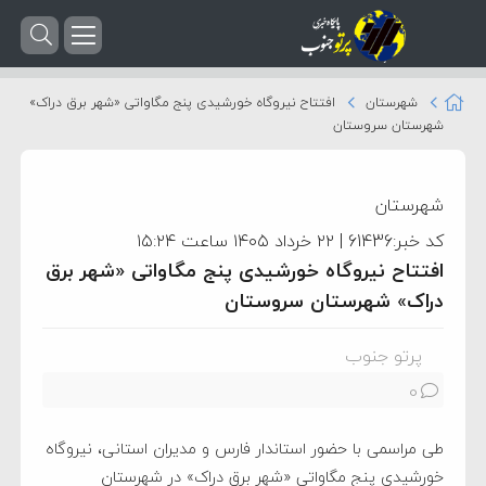
شهرستان
افتتاح نیروگاه خورشیدی پنج مگاواتی «شهر برق دراک»
شهرستان سروستان
شهرستان
کد خبر:61436 | ۲۲ خرداد ۱۴۰۵ ساعت ۱۵:۲۴
افتتاح نیروگاه خورشیدی پنج مگاواتی «شهر برق
دراک» شهرستان سروستان
پرتو جنوب
0
طی مراسمی با حضور استاندار فارس و مدیران استانی، نیروگاه
خورشیدی پنج مگاواتی «شهر برق دراک» در شهرستان