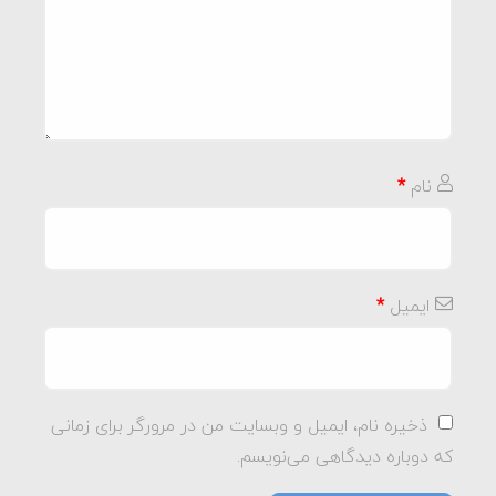
نام
*
ایمیل
*
ذخیره نام، ایمیل و وبسایت من در مرورگر برای زمانی
که دوباره دیدگاهی می‌نویسم.