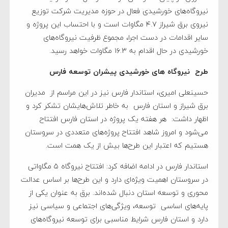
نیروگاه‌های خورشیدی فعال در حوزه مدیریت شرکت توزیع
نیروی برق شیراز ۴.۷ مگاوات است و با احتساب این پروژه و
سایر اقدامات در دست اجرا، مجموع ظرفیت نیروگاه‌های
خورشیدی در حال اقدام به ۱۶.۳ مگاوات خواهد رسید.
طرح نیروگاه های خورشیدی پیشران توسعه فارس
حسینعلی امیری، استاندار فارس نیز در این مراسم از مدیران
برق شیراز و استان فارس به خاطر تلاش‌هایشان تشکر کرد و
اظهار داشت: هر هفته یک پروژه در استان فارس افتتاح
می‌شود و امروز شاهد افتتاح پروژه‌های متعددی در سروستان
هستیم که اعتبار این طرح‌ها بیش از یک همت است.
استاندار فارس در ادامه اضافه کرد: افتتاح نیروگاه ۵ مگاواتی
در سروستان اهمیت ویژه‌ای دارد و این طرح‌ها بر اساس عدالت
محوری و توسعه استان دنبال شده‌اند. برق به عنوان یکی از
پایه‌های اساسی توسعه، ویژگی‌های اجتماعی و سیاسی نیز
دارد و استان فارس شرایط مناسبی برای توسعه نیروگاه‌های