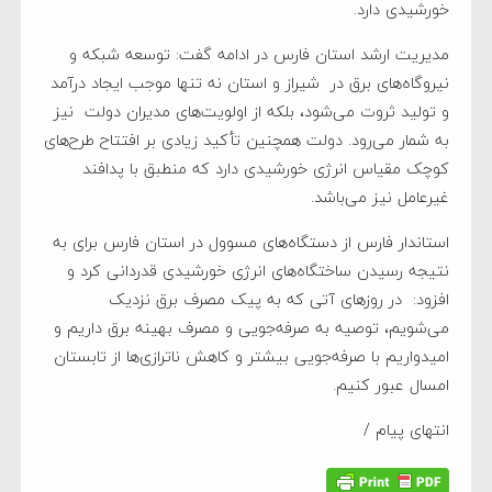
خورشیدی دارد.
مدیریت ارشد استان فارس در ادامه گفت: توسعه شبکه و
نیروگاه‌های برق در شیراز و استان نه تنها موجب ایجاد درآمد
و تولید ثروت می‌شود، بلکه از اولویت‌های مدیران دولت نیز
به شمار می‌رود. دولت همچنین تأکید زیادی بر افتتاح طرح‌های
کوچک مقیاس انرژی خورشیدی دارد که منطبق با پدافند
غیرعامل نیز می‌باشد.
استاندار فارس از دستگاه‌های مسوول در استان فارس برای به
نتیجه رسیدن ساختگاه‌های انرژی خورشیدی قدردانی کرد و
افزود: در روزهای آتی که به پیک مصرف برق نزدیک
می‌شویم، توصیه به صرفه‌جویی و مصرف بهینه برق داریم و
امیدواریم با صرفه‌جویی بیشتر و کاهش ناترازی‌ها از تابستان
امسال عبور کنیم.
انتهای پیام /