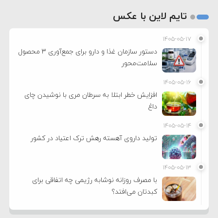
تایم لاین با عکس
۱۴۰۵-۰۵-۱۷
دستور سازمان غذا و دارو برای جمع‌آوری ۳ محصول
سلامت‌محور
۱۴۰۵-۰۵-۱۶
افزایش خطر ابتلا به سرطان مری با نوشیدن چای
داغ
۱۴۰۵-۰۵-۱۴
تولید داروی آهسته رهش ترک اعتیاد در کشور
۱۴۰۵-۰۵-۱۳
با مصرف روزانه نوشابه رژیمی چه اتفاقی برای
کبدتان می‌افتد؟