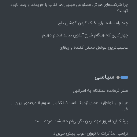
چرا شرکت‌های هوش مصنوعی میلیون‌ها کتاب را خریدند و بعد نابود
کردند؟
چند راه‌ ساده برای خنک کردن گوشی داغ
چهار کاری که هنگام شارژ آیفون نباید انجام دهیم
عجیب‌ترین عوامل مختل کننده وای‌فای
سیاسی
سفر فرمانده سنتکام به اسرائیل
عراقچی: توافق با عمان نزدیک است/ تکذیب سهم ۱۱ درصدی ایران از
خزر
پزشکیان: امروز مهم‌ترین نگرانی‌ام معیشت مردم است
ترامپ: مذاکرات با تهران خوب پیش می‌رود