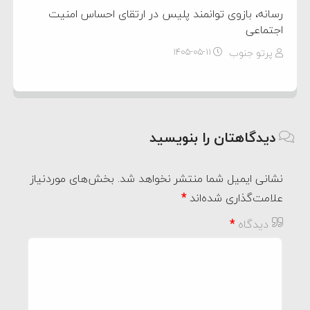
رسانه، بازوی توانمند پلیس در ارتقای احساس امنیت
اجتماعی
پرتو جنوب
۱۴۰۵-۰۵-۱۱
دیدگاهتان را بنویسید
نشانی ایمیل شما منتشر نخواهد شد.
بخش‌های موردنیاز
علامت‌گذاری شده‌اند
*
دیدگاه
*