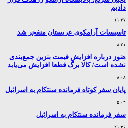
دادیم
۱۱:۳۷
تاسیسات آرامکوی عربستان منفجر شد
۸:۲۱
هنوز درباره افزایش قیمت بنزین جمع‌بندی
نشده است/ کالا برگ قطعا افزایش می‌یابد
۸:۰۸
پایان سفر کوتاه فرمانده سنتکام به اسرائیل
۵:۰۴
سفر فرمانده سنتکام به اسرائیل
۲۱:۳۶