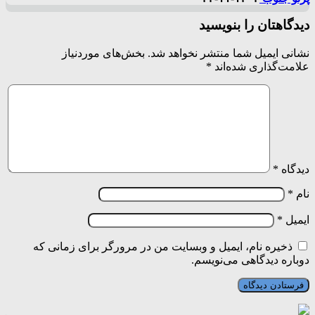
دیدگاهتان را بنویسید
نشانی ایمیل شما منتشر نخواهد شد.
بخش‌های موردنیاز
علامت‌گذاری شده‌اند
*
دیدگاه
*
نام
*
ایمیل
*
ذخیره نام، ایمیل و وبسایت من در مرورگر برای زمانی که
دوباره دیدگاهی می‌نویسم.