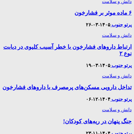
دانش و سلامت
۶ ماده موثر بر فشارخون
پرتو جنوب
۱۴۰۵-۰۳-۲۶
دانش و سلامت
ارتباط داروهای فشارخون با خطر آسیب کلیوی در دیابت
نوع ۲
پرتو جنوب
۱۴۰۵-۰۳-۱۹
دانش و سلامت
تداخل دارویی مسکن‌های پرمصرف با داروهای فشارخون
پرتو جنوب
۱۴۰۴-۱۲-۰۶
دانش و سلامت
جنگ پنهان در ریه‌های کودکان!
پرتو جنوب
۱۴۰۴-۱۱-۲۳