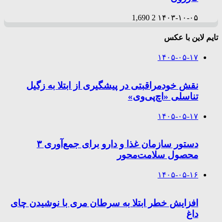
1,690
2
۱۴۰۳-۱۰-۰۵
تایم لاین با عکس
۱۴۰۵-۰۵-۱۷
نقش خودمراقبتی در پیشگیری از ابتلا به زگیل
تناسلی «اچ‌پی‌وی»
۱۴۰۵-۰۵-۱۷
دستور سازمان غذا و دارو برای جمع‌آوری ۳
محصول سلامت‌محور
۱۴۰۵-۰۵-۱۶
افزایش خطر ابتلا به سرطان مری با نوشیدن چای
داغ