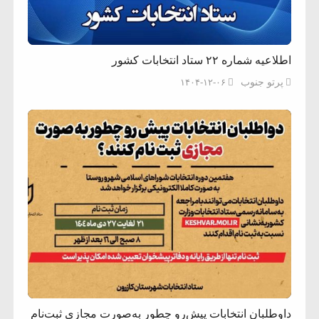
اطلاعیه شماره ۲۲ ستاد انتخابات کشور
پرتو جنوب
۱۴۰۴-۱۲-۰۶
داوطلبان انتخابات پیش‌ِرو چطور به‌صورت مجازی ثبت‌نام