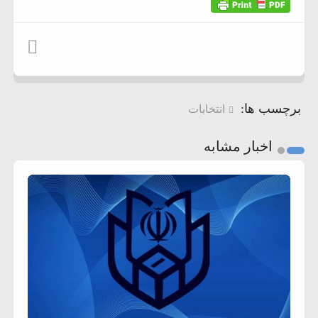
برچسب ها:
انتخابات
اخبار مشابه