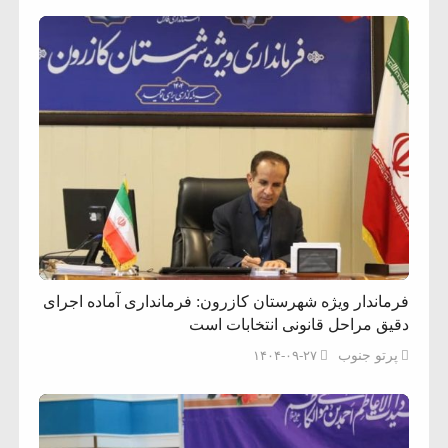
فرماندار ویژه شهرستان کازرون: فرمانداری‌ آماده اجرای
دقیق مراحل قانونی انتخابات است
پرتو جنوب
۱۴۰۴-۰۹-۲۷