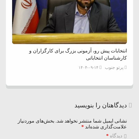
انتخابات پیش‌ رو، آزمونی بزرگ برای کارگزاران و
کارشناسان انتخاباتی
پرتو جنوب
۱۴۰۴-۰۹-۱۴
دیدگاهتان را بنویسید
نشانی ایمیل شما منتشر نخواهد شد.
بخش‌های موردنیاز
علامت‌گذاری شده‌اند
*
دیدگاه
*