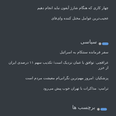
چهار کاری که هنگام شارژ آیفون نباید انجام دهیم
عجیب‌ترین عوامل مختل کننده وای‌فای
سیاسی
سفر فرمانده سنتکام به اسرائیل
عراقچی: توافق با عمان نزدیک است/ تکذیب سهم ۱۱ درصدی ایران
از خزر
پزشکیان: امروز مهم‌ترین نگرانی‌ام معیشت مردم است
ترامپ: مذاکرات با تهران خوب پیش می‌رود
برچسب ها