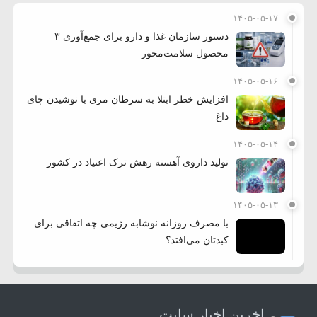
۱۴۰۵-۰۵-۱۷
دستور سازمان غذا و دارو برای جمع‌آوری ۳
محصول سلامت‌محور
۱۴۰۵-۰۵-۱۶
افزایش خطر ابتلا به سرطان مری با نوشیدن چای
داغ
۱۴۰۵-۰۵-۱۴
تولید داروی آهسته رهش ترک اعتیاد در کشور
۱۴۰۵-۰۵-۱۳
با مصرف روزانه نوشابه رژیمی چه اتفاقی برای
کبدتان می‌افتد؟
اخرین اخبار سایت