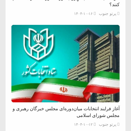
کنند؟
پرتو جنوب
۱۴۰۴-۱۰-۱۶
آغاز فرایند انتخابات میان‌دوره‌ای مجلس خبرگان رهبری و
مجلس شورای اسلامی
پرتو جنوب
۱۴۰۴-۱۰-۱۲