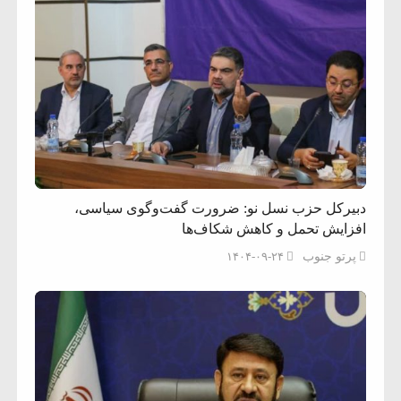
دبیرکل حزب نسل نو: ضرورت گفت‌وگوی سیاسی،
افزایش تحمل و کاهش شکاف‌ها
پرتو جنوب
۱۴۰۴-۰۹-۲۴