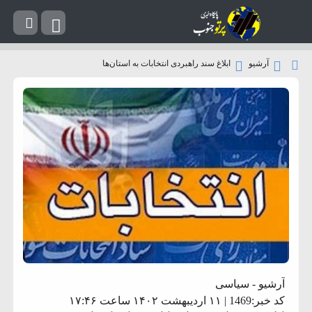
آرشیو
ابلاغ سند راهبردی انتخابات به استان‌ها
آرشیو
-
سیاسی
کد خبر:1469 | ۱۱ اردیبهشت ۱۴۰۲ ساعت ۱۷:۴۶