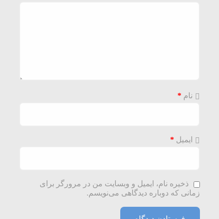
نام
*
ایمیل
*
ذخیره نام، ایمیل و وبسایت من در مرورگر برای
زمانی که دوباره دیدگاهی می‌نویسم.