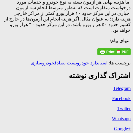
اما هزینه نهایی هر آزمون بسته به نوع خودرو و خدمات مورد
درخواست متفاوت است که به‌طور متوسط انجام سه آزمون
اجباری در این مرکز حدود ۱۰ هزار یورو کمتر از مراکز خارجی
هزینه دارد؛ به عنوان مثال، اگر هزینه انجام این آزمون‌ها در خارج از
کشور حدود ۵۰ هزار یورو باشد، در این مرکز حدود ۴۰ هزار یورو
خواهد بود.
انتهای پیام/
برچسب ها:
استاندارد خودرو
تست تصادف
خودروسازی
اشتراک گذاری نوشته
Telegram
Facebook
Twitter
Whatsapp
+Google