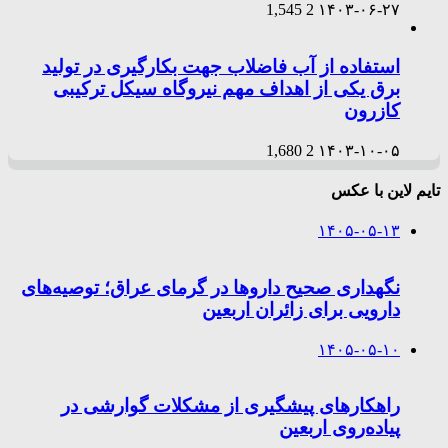
1,545
2
۱۴۰۳-۰۶-۲۷
استفاده از آب فاضلاب جهت بکارگیری در تولید
برق یکی از اهداف مهم نیروگاه سیکل ترکیبی
کازرون
1,680
2
۱۴۰۳-۱۰-۰۵
تایم لاین با عکس
۱۴۰۵-۰۵-۱۳
نگهداری صحیح داروها در گرمای عراق؛ توصیه‌های
دارویی برای زائران اربعین
۱۴۰۵-۰۵-۱۰
راهکارهای پیشگیری از مشکلات گوارشی در
پیاده‌روی اربعین