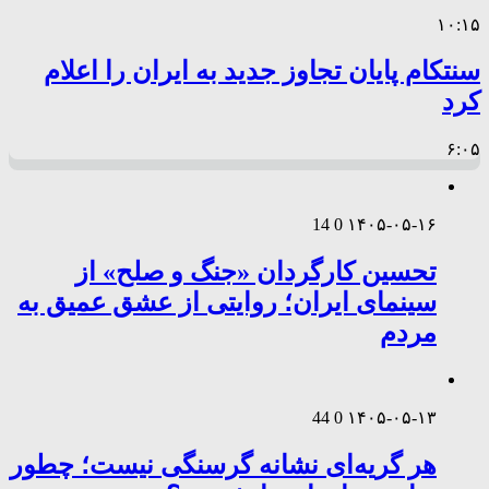
۱۰:۱۵
سنتکام پایان تجاوز جدید به ایران را اعلام
کرد
۶:۰۵
14
0
۱۴۰۵-۰۵-۱۶
تحسین کارگردان «جنگ و صلح» از
سینمای ایران؛ روایتی از عشق عمیق به
مردم
44
0
۱۴۰۵-۰۵-۱۳
هر گریه‌ای نشانه گرسنگی نیست؛ چطور