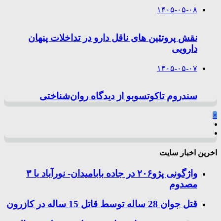
۱۴۰۵-۰۵-۰۸
نقش پروتئین های ناقل دارو در تداخلات پنهان
دارویی
۱۴۰۵-۰۵-۰۷
سندروم تاکوتسوبو از دیدگاه روان‌شناختی
×
اخرین اخبار سایت
واژگونی پژو۲۰۶ در جاده بابامیدان- نورآباد با ۳
مصدوم
قتل جوان 28 ساله توسط قاتل 15 ساله در کازرون