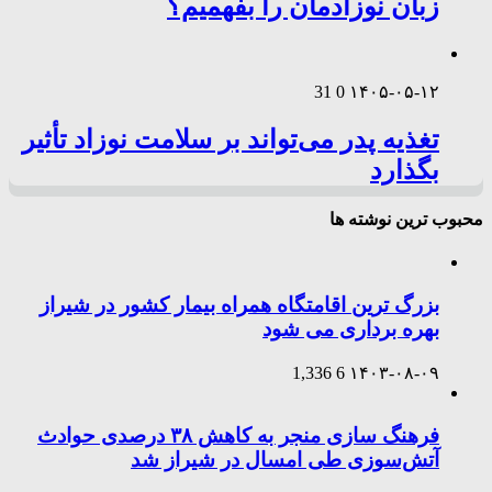
زبان نوزادمان را بفهمیم؟
31
0
۱۴۰۵-۰۵-۱۲
تغذیه پدر می‌تواند بر سلامت نوزاد تأثیر
بگذارد
محبوب ترین نوشته ها
بزرگ ترین اقامتگاه همراه بیمار کشور در شیراز
بهره برداری می شود
1,336
6
۱۴۰۳-۰۸-۰۹
فرهنگ سازی منجر به کاهش ۳۸ درصدی حوادث
آتش‌سوزی طی امسال در شیراز شد