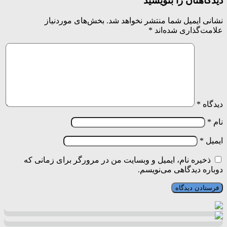
دیدگاهتان را بنویسید
نشانی ایمیل شما منتشر نخواهد شد.
بخش‌های موردنیاز
علامت‌گذاری شده‌اند
*
دیدگاه
*
نام
*
ایمیل
*
ذخیره نام، ایمیل و وبسایت من در مرورگر برای زمانی که
دوباره دیدگاهی می‌نویسم.